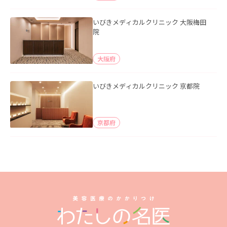
いびきメディカルクリニック 大阪梅田
院
大阪府
いびきメディカルクリニック 京都院
京都府