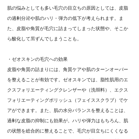
肌の悩みとしても多い毛穴の目立ちの原因としては、皮脂
の過剰分泌や肌のハリ・弾力の低下が考えられます。ま
た、皮脂や角質が毛穴に詰まってしまった状態や、そこか
ら酸化して黒ずんでしまうことも。
・ゼオスキンの毛穴への効果
皮脂や角質の詰まりには、角質ケアや肌のターンオーバー
を整えることが有効です。ゼオスキンでは、脂性肌用のエ
クスフォリエーティングクレンザーや（洗顔料）、エクス
フォリエーティングポリッシュ（フェイススクラブ）でケ
アができます。また、肌の水分バランスを整えることは、
過剰な皮脂の抑制にも効果が。ハリや弾力はもちろん、肌
の状態を総合的に整えることで、毛穴が目立ちにくくなる