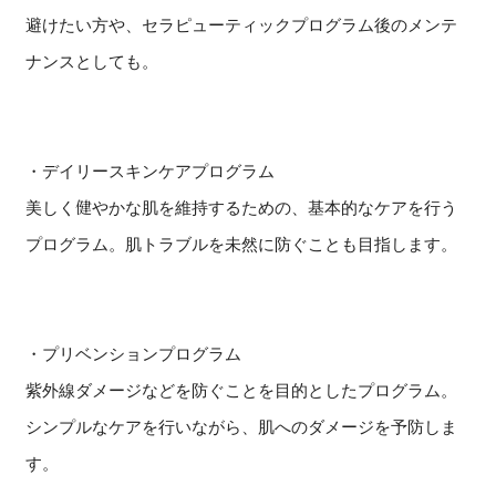
避けたい方や、セラピューティックプログラム後のメンテ
ナンスとしても。
・デイリースキンケアプログラム
美しく健やかな肌を維持するための、基本的なケアを行う
プログラム。肌トラブルを未然に防ぐことも目指します。
・プリベンションプログラム
紫外線ダメージなどを防ぐことを目的としたプログラム。
シンプルなケアを行いながら、肌へのダメージを予防しま
す。