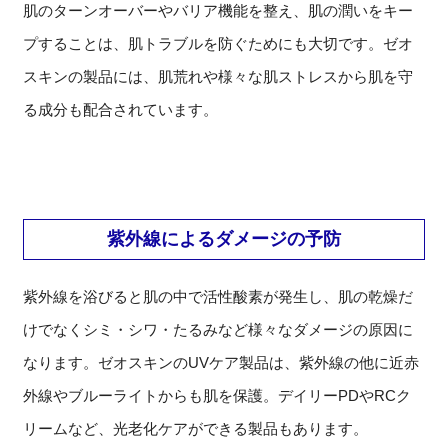
肌のターンオーバーやバリア機能を整え、肌の潤いをキー
プすることは、肌トラブルを防ぐためにも大切です。ゼオ
スキンの製品には、肌荒れや様々な肌ストレスから肌を守
る成分も配合されています。
紫外線によるダメージの予防
紫外線を浴びると肌の中で活性酸素が発生し、肌の乾燥だ
けでなくシミ・シワ・たるみなど様々なダメージの原因に
なります。ゼオスキンのUVケア製品は、紫外線の他に近赤
外線やブルーライトからも肌を保護。デイリーPDやRCク
リームなど、光老化ケアができる製品もあります。