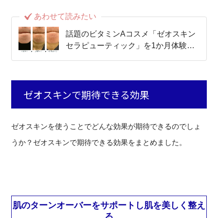
あわせて読みたい
話題のビタミンAコスメ「ゼオスキン
セラピューティック」を1か月体験し
てみました！
ゼオスキンで期待できる効果
ゼオスキンを使うことでどんな効果が期待できるのでしょ
うか？ゼオスキンで期待できる効果をまとめました。
肌のターンオーバーをサポートし肌を美しく整え
る