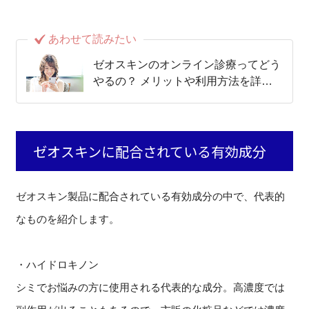
あわせて読みたい
ゼオスキンのオンライン診療ってどう
やるの？ メリットや利用方法を詳し
く紹介！
ゼオスキンに配合されている有効成分
ゼオスキン製品に配合されている有効成分の中で、代表的
なものを紹介します。
・ハイドロキノン
シミでお悩みの方に使用される代表的な成分。高濃度では