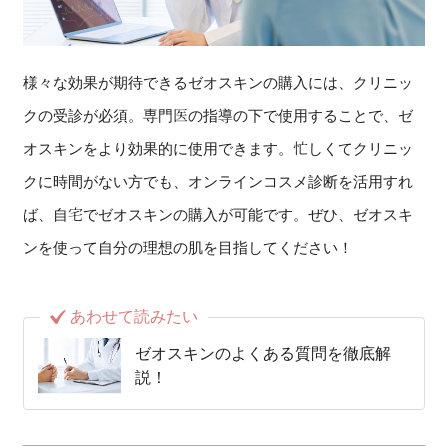
様々な効果が期待できるゼオスキンの購入には、クリニッ
クの受診が必須。専門医の指導の下で使用することで、ゼ
オスキンをより効果的に使用できます。忙しくてクリニッ
クに時間がない方でも、オンラインコスメ診断を活用すれ
ば、自宅でゼオスキンの購入が可能です。ぜひ、ゼオスキ
ンを使って自分の理想の肌を目指してください！
あわせて読みたい
ゼオスキンのよくある質問を徹底解
説！