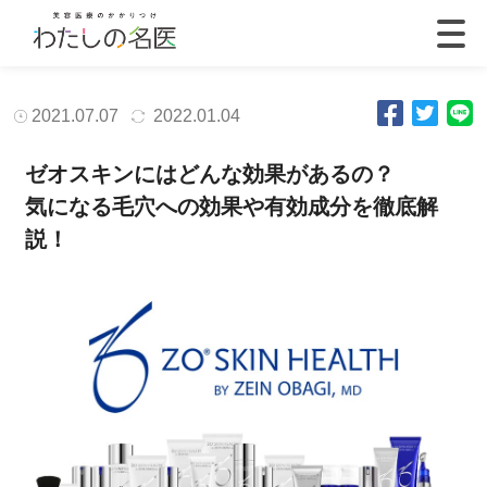
2021.07.07
2022.01.04
ゼオスキンにはどんな効果があるの？
気になる毛穴への効果や有効成分を徹底解
説！