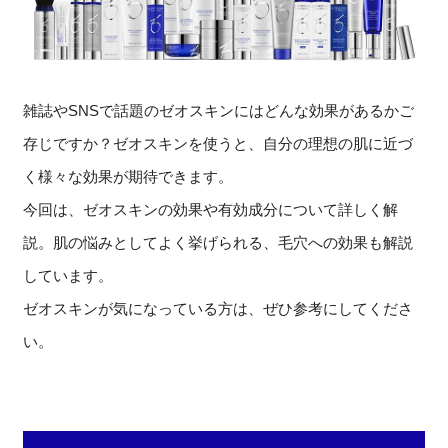
雑誌やSNSで話題のゼオスキンにはどんな効果があるかご
存じですか？ゼオスキンを使うと、自分の理想の肌に近づ
く様々な効果が期待できます。
今回は、ゼオスキンの効果や有効成分について詳しく解
説。肌の悩みとしてよく挙げられる、毛穴への効果も解説
しています。
ゼオスキンが気になっている方は、ぜひ参考にしてくださ
い。