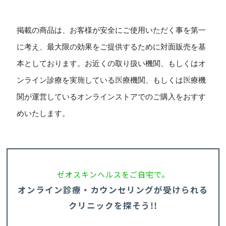
掲載の商品は、お客様が安全にご使用いただく事を第一
に考え、最大限の効果をご提供するために対面販売を基
本としております。お近くの取り扱い機関、もしくはオ
ンライン診療を実施している医療機関、もしくは医療機
関が運営しているオンラインストアでのご購入をおすす
めいたします。
ゼオスキンヘルスをご自宅で。
オンライン診療・カウンセリングが受けられる
クリニックを探そう!!