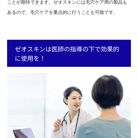
ことが期待できます。ゼオスキンには毛穴ケア用の製品も
あるので、毛穴ケアを重点的に行うことも可能です。
ゼオスキンは医師の指導の下で効果的
に使用を！