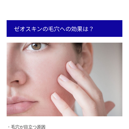
ゼオスキンの毛穴への効果は？
・毛穴が目立つ原因