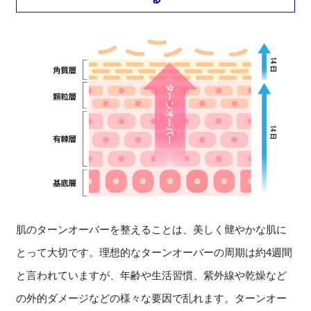
肌のターンオーバーを整えることは、美しく健やかな肌に
とって大切です。理想的なターンオーバーの周期は約4週間
と言われていますが、年齢や生活習慣、紫外線や乾燥など
の外的ダメージなどの様々な要因で乱れます。ターンオー