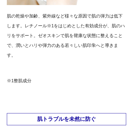
肌の乾燥や加齢、紫外線など様々な原因で肌の弾力は低下
します。レチノール※1をはじめとした有効成分が、肌のハ
リをサポート。ゼオスキンで肌を健康な状態に整えること
で、潤いとハリや弾力のある若々しい肌印象へと導きま
す。
※1整肌成分
肌トラブルを未然に防ぐ