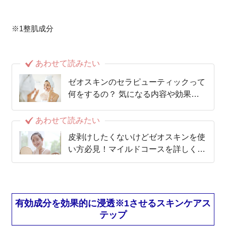
※1整肌成分
あわせて読みたい
ゼオスキンのセラピューティックって
何をするの？ 気になる内容や効果を
詳しく解説！
あわせて読みたい
皮剥けしたくないけどゼオスキンを使
い方必見！マイルドコースを詳しく解
説
有効成分を効果的に浸透※1させるスキンケアス
テップ