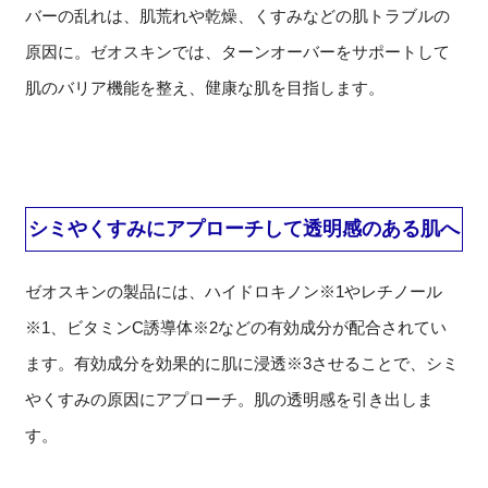
バーの乱れは、肌荒れや乾燥、くすみなどの肌トラブルの
原因に。ゼオスキンでは、ターンオーバーをサポートして
肌のバリア機能を整え、健康な肌を目指します。
シミやくすみにアプローチして透明感のある肌へ
ゼオスキンの製品には、ハイドロキノン※1やレチノール
※1、ビタミンC誘導体※2などの有効成分が配合されてい
ます。有効成分を効果的に肌に浸透※3させることで、シミ
やくすみの原因にアプローチ。肌の透明感を引き出しま
す。