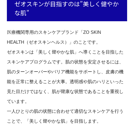
ゼオスキンが目指すのは”美しく健やか
な肌”
医療機関専用のスキンケアブランド「ZO SKIN
HEALTH（ゼオスキンヘルス）」のことです。
ゼオスキンは「美しく健やかな肌」へ導くことを目指した
スキンケアプログラムです。肌の状態を安定させるには、
肌のターンオーバーやバリア機能をサポートし、皮膚の機
能を正常に整えることが大事。透明感や肌のハリといった
見た目だけではなく、肌が健康な状態であることを重視し
ています。
一人ひとりの肌の状態に合わせて適切なスキンケアを行う
ことで、「美しく健やかな肌」を目指します。