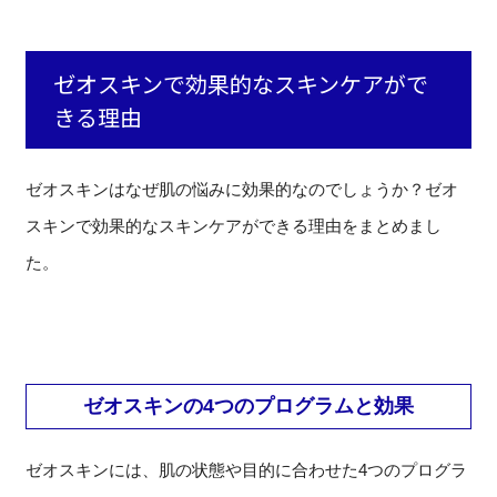
ゼオスキンで効果的なスキンケアがで
きる理由
ゼオスキンはなぜ肌の悩みに効果的なのでしょうか？ゼオ
スキンで効果的なスキンケアができる理由をまとめまし
た。
ゼオスキンの4つのプログラムと効果
ゼオスキンには、肌の状態や目的に合わせた4つのプログラ