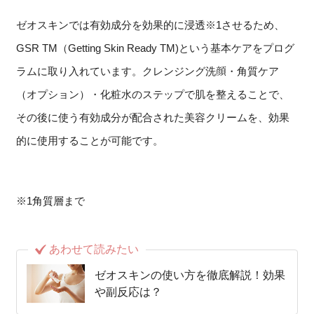
ゼオスキンでは有効成分を効果的に浸透※1させるため、
GSR TM（Getting Skin Ready TM)という基本ケアをプログ
ラムに取り入れています。クレンジング洗顔・角質ケア
（オプション）・化粧水のステップで肌を整えることで、
その後に使う有効成分が配合された美容クリームを、効果
的に使用することが可能です。
※1角質層まで
あわせて読みたい
ゼオスキンの使い方を徹底解説！効果
や副反応は？