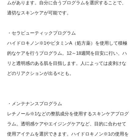
ムがあります。自分に合うプログラムを選択することで、
適切なスキンケアが可能です。
・セラピューティックプログラム
ハイドロキノン※1やビタミンA（処方薬）を使用して積極
的なケアを行うプログラム。12～18週間を目安に行い、ハ
リと透明感のある肌を目指します。人によっては皮剥けな
どのリアクションが出る<とも。
・メンテナンスプログラム
レチノール※1などの整肌成分を使用するスキンケアプログ
ラム。透明感ケアやエイジングケアなど、目的に合わせて
使用アイテムを選択できます。ハイドロキノン※1の使用を