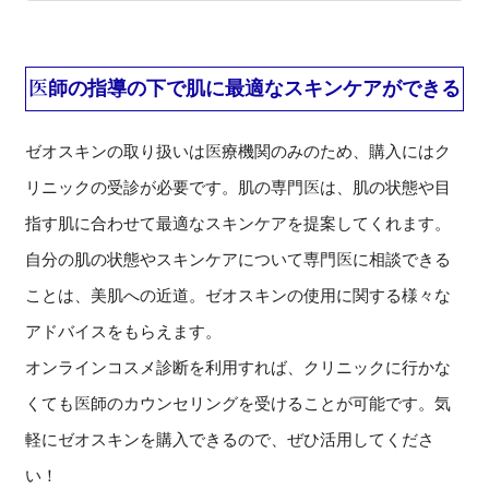
医師の指導の下で肌に最適なスキンケアができる
ゼオスキンの取り扱いは医療機関のみのため、購入にはク
リニックの受診が必要です。肌の専門医は、肌の状態や目
指す肌に合わせて最適なスキンケアを提案してくれます。
自分の肌の状態やスキンケアについて専門医に相談できる
ことは、美肌への近道。ゼオスキンの使用に関する様々な
アドバイスをもらえます。
オンラインコスメ診断を利用すれば、クリニックに行かな
くても医師のカウンセリングを受けることが可能です。気
軽にゼオスキンを購入できるので、ぜひ活用してくださ
い！