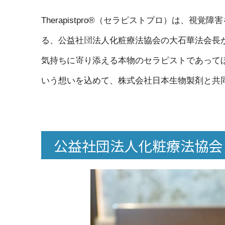
Therapistpro®（セラピストプロ）は、
る、公益社団法人化粧療法協会の大石華法会長
気持ちに寄り添える本物のセラピストであって
いう想いを込めて、株式会社日本生物製剤と共
公益社団法人化粧療法協会