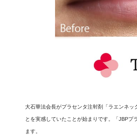
大石華法会長がプラセンタ注射剤「ラエンネッ
とを実感していたことが始まりです。「JBPプラ
ます。