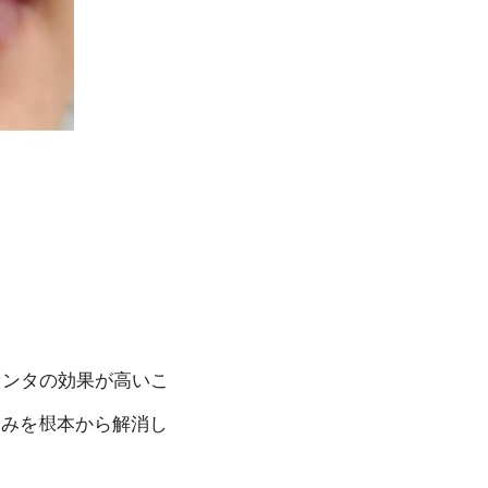
センタの効果が高いこ
悩みを根本から解消し