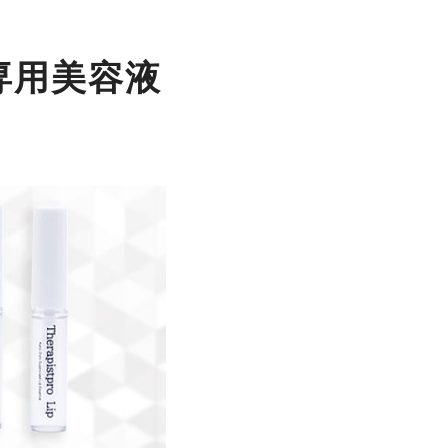
専用美容液