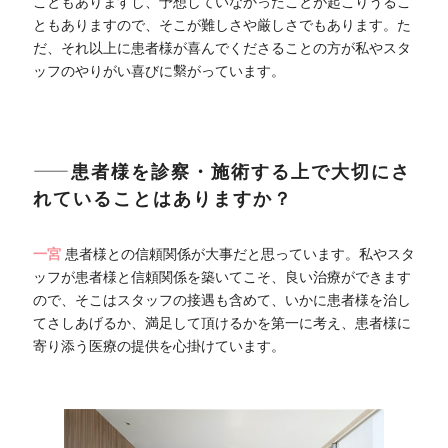
こともありますし、予想していなかったことが起こりうるこ
ともありますので、そこが難しさや厳しさでもあります。た
だ、それ以上に患者様が喜んでくださることの方が私やスタ
ッフのやりがい喜びに繋がっています。
――患者様を診察・施術する上で大切にさ
れていることはありますか？
一宮
患者様との信頼関係が大事だと思っています。私やスタ
ッフが患者様と信頼関係を築いてこそ、良い治療ができます
ので、そこはスタッフの接遇も含めて、いかに患者様を治し
てさしあげるか、満足して頂けるかを第一に考え、患者様に
寄り添う医療の提供を心掛けています。