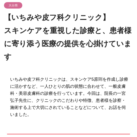
大分県
【いちみや皮フ科クリニック】
スキンケアを重視した診療と、患者様
に寄り添う医療の提供を心掛けていま
す
いちみや皮フ科クリニックは、スキンケア5原則を作成し診療
に活かすなど、一人ひとりの肌の状態に合わせて、一般皮膚
科・美容皮膚科の診療を行っています。今回は、院長の一宮
弘子先生に、クリニックのこだわりや特徴、患者様を診察・
施術する上で大切にされていることなどについて、お話を伺
いました。