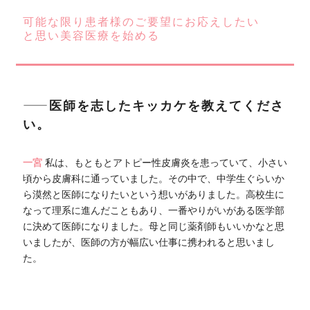
可能な限り患者様のご要望にお応えしたい
と思い美容医療を始める
――医師を志したキッカケを教えてくださ
い。
一宮
私は、もともとアトピー性皮膚炎を患っていて、小さい
頃から皮膚科に通っていました。その中で、中学生ぐらいか
ら漠然と医師になりたいという想いがありました。高校生に
なって理系に進んだこともあり、一番やりがいがある医学部
に決めて医師になりました。母と同じ薬剤師もいいかなと思
いましたが、医師の方が幅広い仕事に携われると思いまし
た。