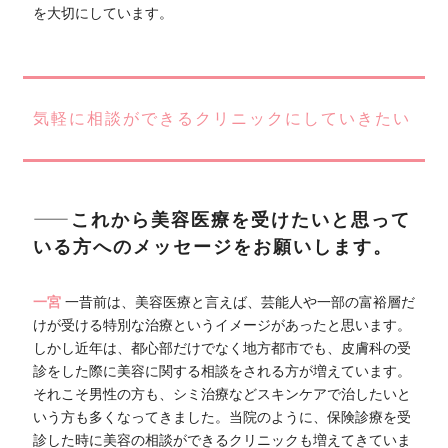
を大切にしています。
気軽に相談ができるクリニックにしていきたい
――これから美容医療を受けたいと思って
いる方へのメッセージをお願いします。
一宮
一昔前は、美容医療と言えば、芸能人や一部の富裕層だ
けが受ける特別な治療というイメージがあったと思います。
しかし近年は、都心部だけでなく地方都市でも、皮膚科の受
診をした際に美容に関する相談をされる方が増えています。
それこそ男性の方も、シミ治療などスキンケアで治したいと
いう方も多くなってきました。当院のように、保険診療を受
診した時に美容の相談ができるクリニックも増えてきていま