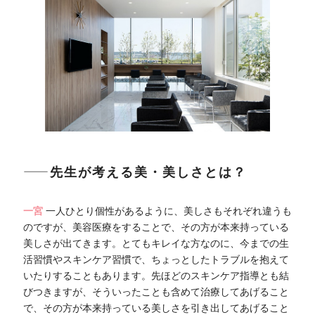
――先生が考える美・美しさとは？
一宮
一人ひとり個性があるように、美しさもそれぞれ違うも
のですが、美容医療をすることで、その方が本来持っている
美しさが出てきます。とてもキレイな方なのに、今までの生
活習慣やスキンケア習慣で、ちょっとしたトラブルを抱えて
いたりすることもあります。先ほどのスキンケア指導とも結
びつきますが、そういったことも含めて治療してあげること
で、その方が本来持っている美しさを引き出してあげること