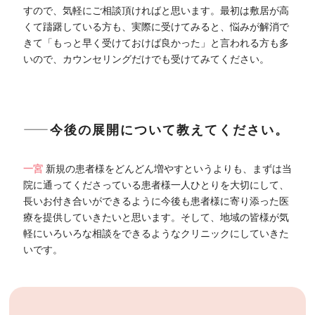
すので、気軽にご相談頂ければと思います。最初は敷居が高
くて躊躇している方も、実際に受けてみると、悩みが解消で
きて「もっと早く受けておけば良かった」と言われる方も多
いので、カウンセリングだけでも受けてみてください。
――今後の展開について教えてください。
一宮
新規の患者様をどんどん増やすというよりも、まずは当
院に通ってくださっている患者様一人ひとりを大切にして、
長いお付き合いができるように今後も患者様に寄り添った医
療を提供していきたいと思います。そして、地域の皆様が気
軽にいろいろな相談をできるようなクリニックにしていきた
いです。