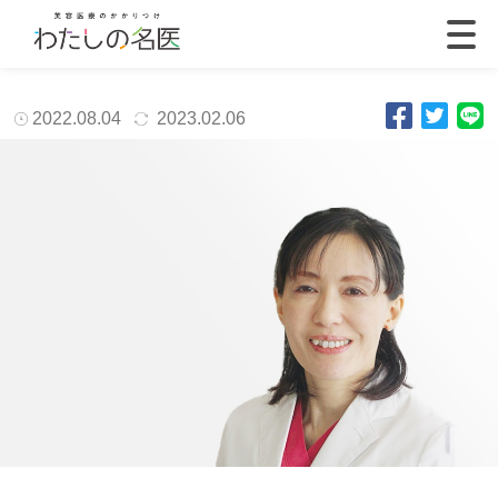
2022.08.04
2023.02.06