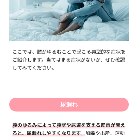
ここでは、膣がゆるむことで起こる典型的な症状を
ご紹介します。当てはまる症状がないか、ぜひ確認
してみてください。
尿漏れ
膣のゆるみによって膣壁や尿道を支える筋肉が衰え
ると、尿漏れしやすくなります。
加齢や出産、運動