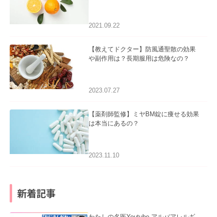
2021.09.22
【教えてドクター】防風通聖散の効果
や副作用は？長期服用は危険なの？
2023.07.27
【薬剤師監修】ミヤBM錠に痩せる効果
は本当にあるの？
2023.11.10
新着記事
わたしの名医Youtube アルバアレルギ