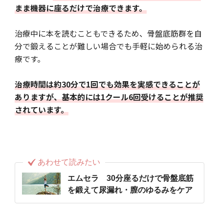
まま機器に座るだけで治療できます。
治療中に本を読むこともできるため、骨盤底筋群を自
分で鍛えることが難しい場合でも手軽に始められる治
療です。
治療時間は約30分で1回でも効果を実感できることが
ありますが、基本的には1クール6回受けることが推奨
されています。
あわせて読みたい
エムセラ 30分座るだけで骨盤底筋
を鍛えて尿漏れ・膣のゆるみをケア