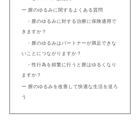
ー 膣のゆるみに関するよくある質問
・膣のゆるみに対する治療に保険適用で
きますか？
・膣のゆるみはパートナーが満足できな
いことにつながりますか？
・性行為を頻繁に行うと膣はゆるくなり
ますか？
ー 膣のゆるみを改善して快適な生活を送ろ
う