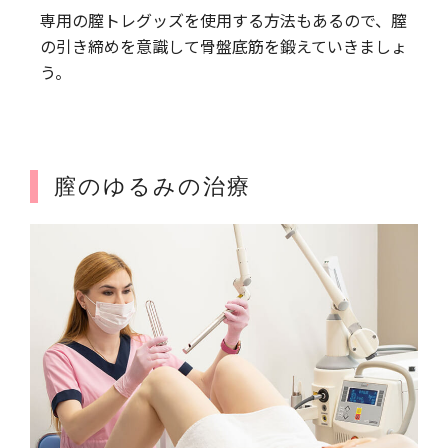
専用の膣トレグッズを使用する方法もあるので、膣
の引き締めを意識して骨盤底筋を鍛えていきましょ
う。
膣のゆるみの治療