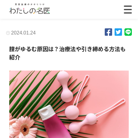
2024.01.24
膣がゆるむ原因は？治療法や引き締める方法も
紹介