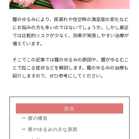
膣のゆるみにより、尿漏れや性交時の満足度の変化など
にお悩みの方も多いのではないでしょうか。しかし最近
では比較的リスクが少なく、効果が実感しやすい治療が
増えています。
そこでこの記事では膣のゆるみの原因や、膣がゆるむこ
とで起こる症状などを解説します。膣のゆるみの治療も
紹介しますので、ぜひ参考にしてください。
目次
ー 膣の構造
ー 膣のゆるみの主な原因