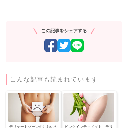
この記事をシェアする
こんな記事も読まれています
デリケートゾーンのにおいの
ピンクインティメイト デリ