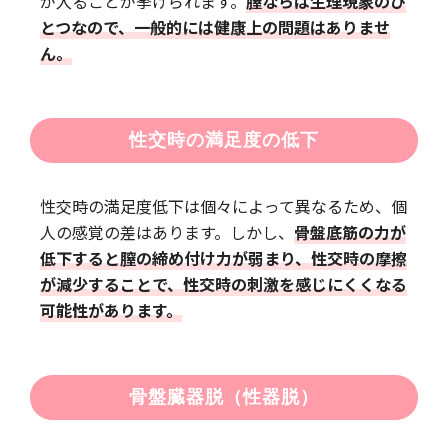
が入ることが挙げられます。
膣ならは生理現象のひ
とつなので、一般的には健康上の問題はありませ
ん。
性交時の満足度の低下
性交時の満足度低下は個々によって異なるため、個
人の感覚の差はあります。しかし、
骨盤底筋の力が
低下すると膣の締め付け力が弱まり、性交時の摩擦
が減少することで、性交時の刺激を感じにくくなる
可能性があります。
骨盤臓器脱（性器脱）