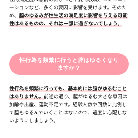
ーションなど、多くの要因に影響を受けます。そのた
め、
膣のゆるみが性生活の満足度に影響を与える可能
性はあるものの、それは一部に過ぎないでしょう。
性行為を頻繁に行うと膣はゆるくなり
ますか？
性行為を頻繁に行っても、基本的には膣がゆるむこと
はありません。
前述の通り、膣がゆるむ大きな原因は
加齢や出産、運動不足です。経験人数や回数に比例し
て膣もゆるんでいくことはないので、過度に心配しな
いようにしましょう。