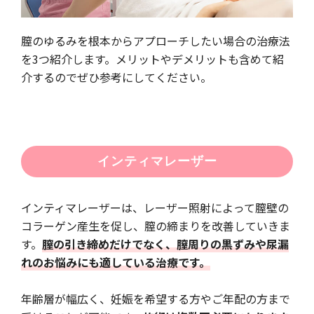
膣のゆるみを根本からアプローチしたい場合の治療法
を3つ紹介します。メリットやデメリットも含めて紹
介するのでぜひ参考にしてください。
インティマレーザー
インティマレーザーは、レーザー照射によって膣壁の
コラーゲン産生を促し、膣の締まりを改善していきま
す。
膣の引き締めだけでなく、膣周りの黒ずみや尿漏
れのお悩みにも適している治療です。
年齢層が幅広く、妊娠を希望する方やご年配の方まで