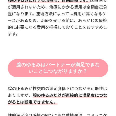
が適用されないため、治療にかかる費用は全額自己負
担になります。施術方法によっては費用が高くなるケ
ースがあるため、治療を受ける前に、あらかじめ最終
的に必要になる費用を把握しておくことをおすすめし
ます。
膣のゆるみはパートナーが満足できな
いことにつながりますか？
膣のゆるみが性交時の満足度低下につながる可能性は
ありますが、
膣のゆるみだけが直接的に満足度につな
がるとは断定できません。
性的満足度は感情の結びつきや愛情表現、コミュニケ