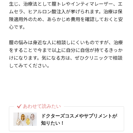
生じ、治療法として膣トレやインティマレーザー、エ
ムセラ、ヒアルロン酸注入が挙げられます。治療は保
険適用外のため、あらかじめ費用を確認しておくと安
心です。
膣の悩みは身近な人に相談しにくいものですが、治療
をすることで今まで以上に自分に自信が持てるきっか
けになります。気になる方は、ぜひクリニックで相談
してみてください。
あわせて読みたい
ドクターズコスメやサプリメントが
知りたい！