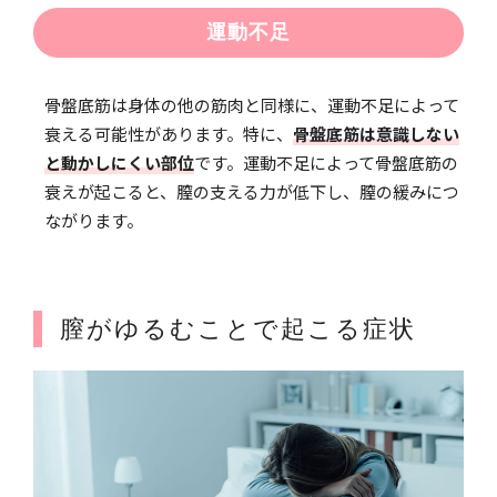
運動不足
骨盤底筋は身体の他の筋肉と同様に、運動不足によって
衰える可能性があります。特に、
骨盤底筋は意識しない
と動かしにくい部位
です。運動不足によって骨盤底筋の
衰えが起こると、膣の支える力が低下し、膣の緩みにつ
ながります。
膣がゆるむことで起こる症状