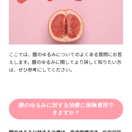
ここでは、膣のゆるみについてのよくある質問にお答
えします。膣のゆるみに関してより詳しく知りたい方
は、ぜひ参考にしてください。
膣のゆるみに対する治療に保険適用で
きますか？
膣のゆるみに対する治療は、自由診療です。
医療保険