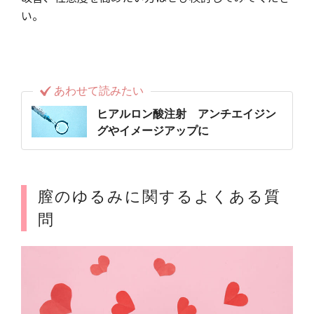
い。
あわせて読みたい
ヒアルロン酸注射 アンチエイジン
グやイメージアップに
膣のゆるみに関するよくある質
問