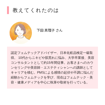
教えてくれたのは
下田 真理子 さん
認定フェムテックアドバイザー、日本化粧品検定一級取
得。 10代からニキビや肌荒れに悩み、大学卒業後、美容
コンサルタントとして約15年間従事。お客さまへのカウ
ンセリングや美容師・エステティシャンへの講師として
キャリアを積む。PMSによる感情の起伏や不調に悩んだ
経験からフェムテックを学び、現在はフェムテック・美
容・健康メディアを中心に執筆や取材を行っている。