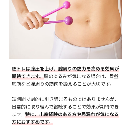
膣トレは膣圧を上げ、膣周りの筋力を高める効果が
期待できます。
膣のゆるみが気になる場合は、骨盤
底筋など膣周りの筋肉を鍛えることが大切です。
短期間で劇的に引き締まるものではありませんが、
日常的に取り組んで継続することで効果が期待でき
ます。
特に、出産経験のある方や尿漏れが気になる
方におすすめです。