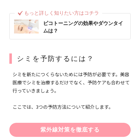
もっと詳しく知りたい方はコチラ
ピコトーニングの効果やダウンタイ
ムは？
シミを予防するには？
シミを新たにつくらないためには予防が必要です。美容
医療でシミを治療するだけでなく、予防ケアも合わせて
行っていきましょう。
ここでは、3つの予防方法について紹介します。
紫外線対策を徹底する