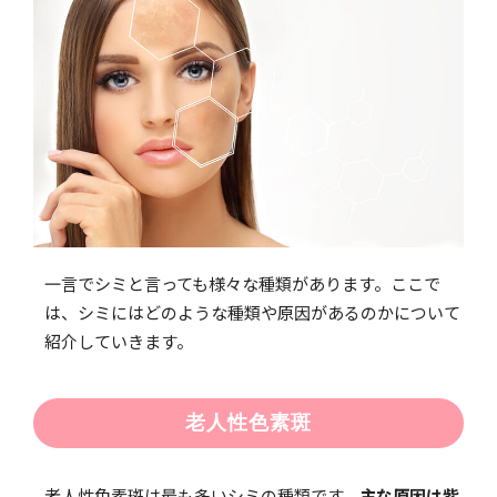
一言でシミと言っても様々な種類があります。ここで
は、シミにはどのような種類や原因があるのかについて
紹介していきます。
老人性色素斑
老人性色素斑は最も多いシミの種類です。
主な原因は紫