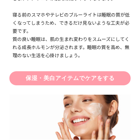
寝る前のスマホやテレビのブルーライトは睡眠の質が低
くなってしまうため、できるだけ見ないような工夫が必
要です。
質の良い睡眠は、肌の生まれ変わりをスムーズにしてく
れる成長ホルモンが分泌されます。睡眠の質を高め、無
理のない生活を心掛けましょう。
保湿・美白アイテムでケアをする