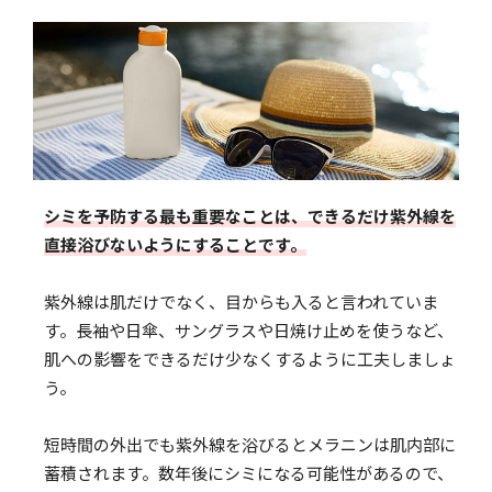
シミを予防する最も重要なことは、できるだけ紫外線を
直接浴びないようにすることです。
紫外線は肌だけでなく、目からも入ると言われていま
す。長袖や日傘、サングラスや日焼け止めを使うなど、
肌への影響をできるだけ少なくするように工夫しましょ
う。
短時間の外出でも紫外線を浴びるとメラニンは肌内部に
蓄積されます。数年後にシミになる可能性があるので、