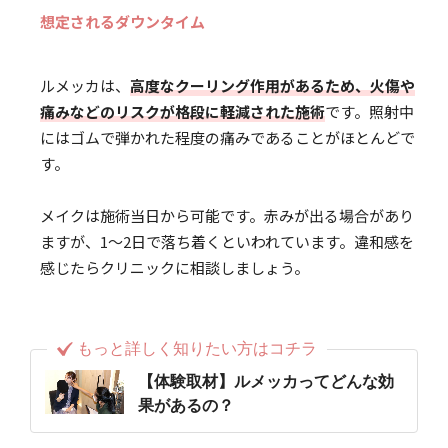
想定されるダウンタイム
ルメッカは、
高度なクーリング作用があるため、火傷や
痛みなどのリスクが格段に軽減された施術
です。照射中
にはゴムで弾かれた程度の痛みであることがほとんどで
す。
メイクは施術当日から可能です。赤みが出る場合があり
ますが、1～2日で落ち着くといわれています。違和感を
感じたらクリニックに相談しましょう。
もっと詳しく知りたい方はコチラ
【体験取材】ルメッカってどんな効
果があるの？