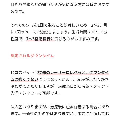
目周りや頬などの薄いシミが気になる方には特におすす
めです。
すべてのシミを1回で取ることは難しいため、2〜3ヵ月
に1回のペースで治療しましょう。施術時間は20〜30分
程度で、
2〜3回を目安に
受けるのがおすすめです。
想定されるダウンタイム
ピコスポットは
従来のレーザーに比べると、ダウンタイ
ムは強くでない
ようになっています。赤みが出たりかさ
ぶたができたりしますが、治療当日から洗顔・メイク・
入浴・シャワーは可能です。
個人差はありますが、治療後に色素沈着する場合があり
ます。一過性のものではありますが、事前に把握してお