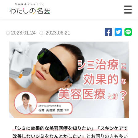
2023.01.24
2023.06.21
「シミに効果的な美容医療を知りたい」「スキンケアで
改善しないシミをなんとかしたい」
とお困りの方も多い