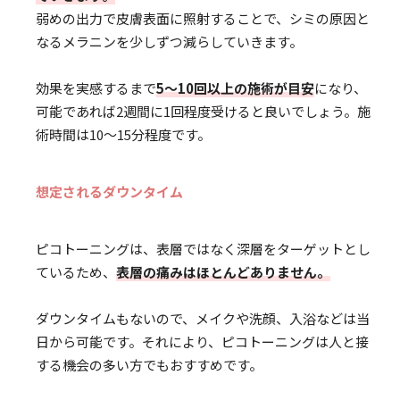
弱めの出力で皮膚表面に照射することで、シミの原因と
なるメラニンを少しずつ減らしていきます。
効果を実感するまで
5〜10回以上の施術が目安
になり、
可能であれば2週間に1回程度受けると良いでしょう。施
術時間は10〜15分程度です。
想定されるダウンタイム
ピコトーニングは、表層ではなく深層をターゲットとし
ているため、
表層の痛みはほとんどありません。
ダウンタイムもないので、メイクや洗顔、入浴などは当
日から可能です。それにより、ピコトーニングは人と接
する機会の多い方でもおすすめです。