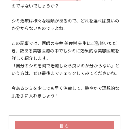
のではないでしょうか？
シミ治療は様々な種類があるので、どれを選べば良いの
か分からないものですよね。
この記事では、医師の寺井 美佐栄 先生にご監修いただ
き、数ある美容医療の中でもシミに効果的な美容医療を
詳しく紹介します。
「自分のシミを何で治療したら良いのか分からない」と
いう方は、ぜひ最後までチェックしてみてくださいね。
今あるシミを少しでも早く治療して、艶やかで理想的な
肌を手に入れましょう！
目次