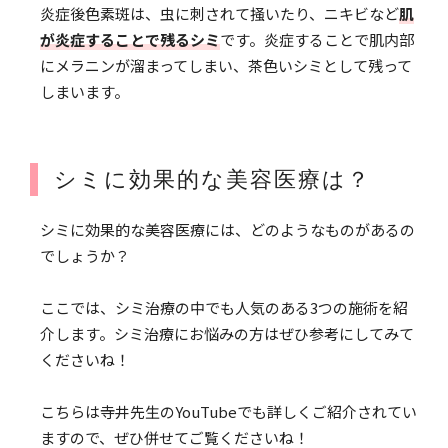
炎症後色素斑は、虫に刺されて掻いたり、ニキビなど
肌
が炎症することで残るシミ
です。炎症することで肌内部
にメラニンが溜まってしまい、茶色いシミとして残って
しまいます。
シミに効果的な美容医療は？
シミに効果的な美容医療には、どのようなものがあるの
でしょうか？
ここでは、シミ治療の中でも人気のある3つの施術を紹
介します。シミ治療にお悩みの方はぜひ参考にしてみて
くださいね！
こちらは寺井先生のYouTubeでも詳しくご紹介されてい
ますので、ぜひ併せてご覧くださいね！