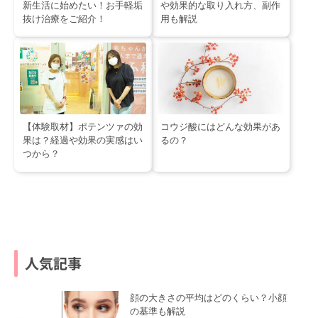
新生活に始めたい！お手軽垢
や効果的な取り入れ方、副作
抜け治療をご紹介！
用も解説
【体験取材】ポテンツァの効
コウジ酸にはどんな効果があ
果は？経過や効果の実感はい
るの？
つから？
人気記事
顔の大きさの平均はどのくらい？小顔
の基準も解説