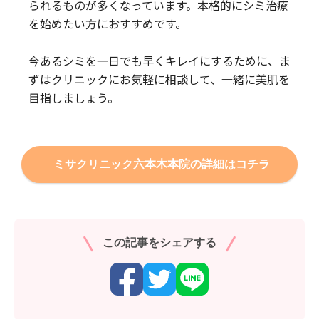
られるものが多くなっています。本格的にシミ治療
を始めたい方におすすめです。
今あるシミを一日でも早くキレイにするために、ま
ずはクリニックにお気軽に相談して、一緒に美肌を
目指しましょう。
ミサクリニック六本木本院の詳細はコチラ
この記事をシェアする