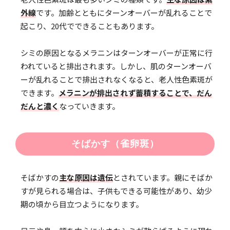
外線
です。加齢とともにターンオーバーが乱れることで
起こり、20代でできることもあります。
シミの原因となるメラニンはターンオーバーが正常に行
われていると排出されます。しかし、肌のターンオーバ
ーが乱れることで排出されなくなると、老人性色素斑が
できます。
メラニンが排出されず蓄積することで、だん
だんと濃く
なっていきます。
そばかす（雀卵斑）
そばかすの
主な原因は遺伝
とされています。親にそばか
すが見られる場合は、子供もできる可能性があり、幼少
期の頃から目立つようになります。