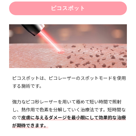
ピコスポット
ピコスポットは、ピコレーザーのスポットモードを使用
する施術です。
強力なピコ秒レーザーを用いて極めて短い時間で照射
し、熱作用で色素を分解していく治療法です。短時間な
ので
皮膚に与えるダメージを最小限にして効果的な治療
が期待できます。