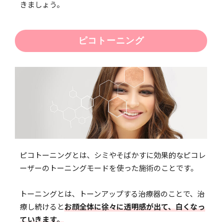
きましょう。
ピコトーニング
ピコトーニングとは、シミやそばかすに効果的なピコレ
ーザーのトーニングモードを使った施術のことです。
トーニングとは、トーンアップする治療器のことで、治
療し続けると
お顔全体に徐々に透明感が出て、白くなっ
ていきます。