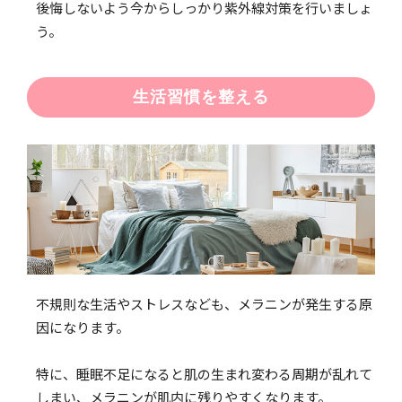
後悔しないよう今からしっかり紫外線対策を行いましょ
う。
生活習慣を整える
不規則な生活やストレスなども、メラニンが発生する原
因になります。
特に、睡眠不足になると肌の生まれ変わる周期が乱れて
しまい、メラニンが肌内に残りやすくなります。