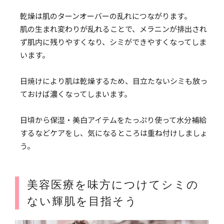
乾燥は肌のターンオーバーの乱れにつながります。
肌の生まれ変わりが乱れることで、メラニンが排出され
ず肌内に残りやすくなり、シミができやすくなってしま
います。
日焼けにより肌は乾燥するため、目立たないシミも放っ
ておけば濃くなってしまいます。
日頃から保湿・美白アイテムをたっぷり使って水分補給
するなどケアをし、気になるところは重ね付けしましょ
う。
美容医療を味方につけてシミの
ない輝肌を目指そう