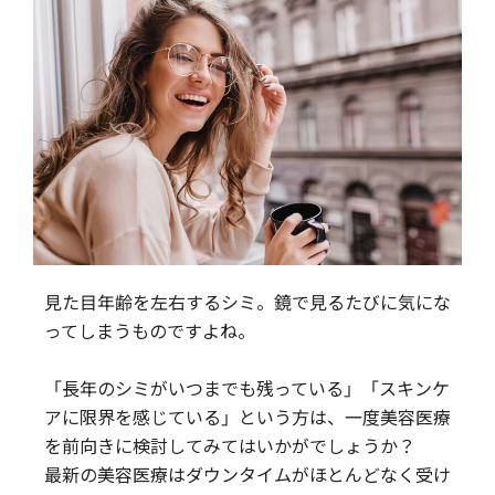
見た目年齢を左右するシミ。鏡で見るたびに気にな
ってしまうものですよね。
「長年のシミがいつまでも残っている」「スキンケ
アに限界を感じている」という方は、一度美容医療
を前向きに検討してみてはいかがでしょうか？
最新の美容医療はダウンタイムがほとんどなく受け