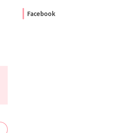
Facebook