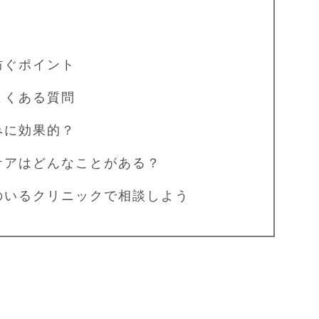
防ぐポイント
よくある質問
に効果的？
アはどんなことがある？
のいるクリニックで相談しよう