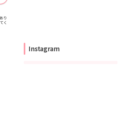
あり
てく
Instagram