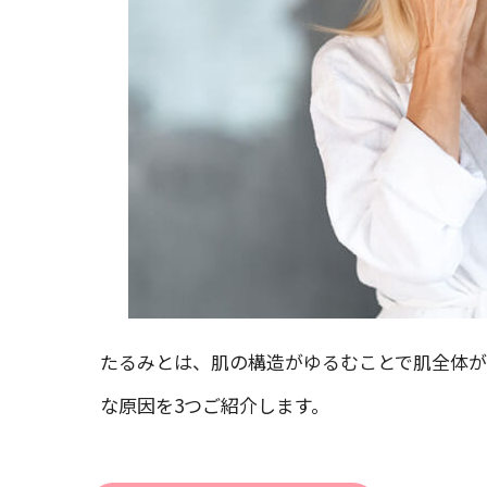
たるみとは、肌の構造がゆるむことで肌全体が
な原因を3つご紹介します。