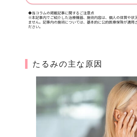
◆当コラムの掲載記事に関するご注意点
※本記事内でご紹介した治療機器、施術内容は、個人の体質や状
ません。記事内の施術については、基本的に公的医療保険が適用
ださい。
たるみの主な原因