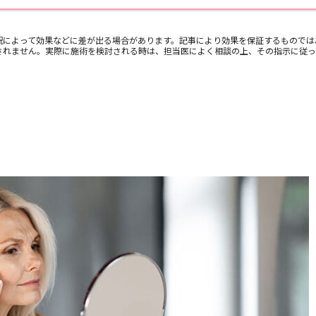
況によって効果などに差が出る場合があります。記事により効果を保証するものでは
されません。実際に施術を検討される時は、担当医によく相談の上、その指示に従っ