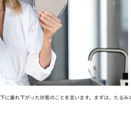
下に垂れ下がった状態のことを言います。まずは、たるみ