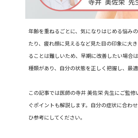
年齢を重ねるごとに、気になりはじめる悩みの
たり、疲れ顔に見えるなど見た目の印象に大き
ることは難しいため、早期に改善したい場合は
種類があり、自分の状態を正しく把握し、最適
この記事では医師の寺井 美佐栄 先生にご監
ぐポイントも解説します。自分の症状に合わ
ひ参考にしてください。