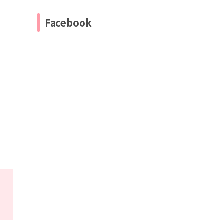
Facebook