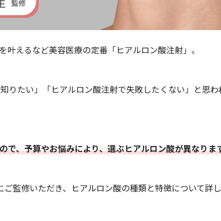
を叶えるなど美容医療の定番「ヒアルロン酸注射」。
か知りたい」「ヒアルロン酸注射で失敗したくない」と思わ
ので、予算やお悩みにより、選ぶヒアルロン酸が異なりま
生にご監修いただき、ヒアルロン酸の種類と特徴について詳