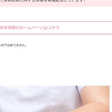
本木本院のホームページはコチラ
ものではありません。