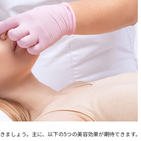
きましょう。主に、以下の5つの美容効果が期待できます。