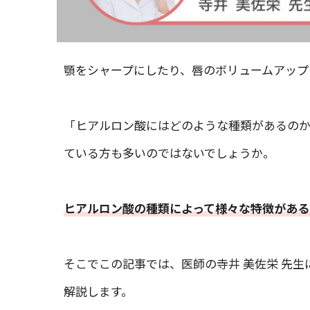
顎をシャープにしたり、唇のボリュームアップ
「ヒアルロン酸にはどのような種類があるの
ている方も多いのではないでしょうか。
ヒアルロン酸の種類によって様々な特徴がある
そこでこの記事では、医師の寺井 美佐栄 先
解説します。