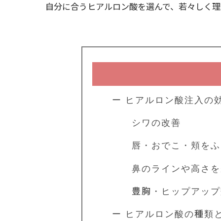
自分に合うヒアルロン酸を選んで、若々しく理
ー ヒアルロン酸注入の
シワの改善
唇・おでこ・頬をふ
鼻のラインや高さを
豊胸・ヒップアップ
ー ヒアルロン酸の種類