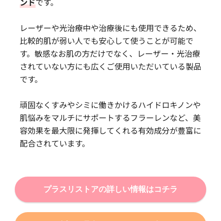
ンド
です。
レーザーや光治療中や治療後にも使用できるため、
比較的肌が弱い人でも安心して使うことが可能で
す。敏感なお肌の方だけでなく、レーザー・光治療
されていない方にも広くご使用いただいている製品
です。
頑固なくすみやシミに働きかけるハイドロキノンや
肌悩みをマルチにサポートするフラーレンなど、美
容効果を最大限に発揮してくれる有効成分が豊富に
配合されています。
プラスリストアの詳しい情報はコチラ