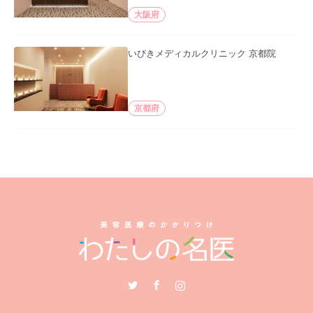
大阪府
いびきメディカルクリニック 京都院
京都府
Twitter
Facebook
Instagram