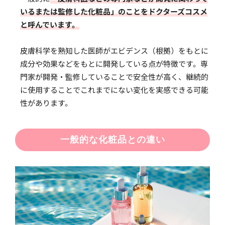
いるまたは監修した化粧品」のことをドクターズコスメ
と呼んでいます。
皮膚科学を熟知した医師がエビデンス（根拠）をもとに
成分や効果などをもとに開発している点が特徴です。専
門家が開発・監修していることで安全性が高く、継続的
に使用することでこれまでにない変化を実感できる可能
性があります。
一般的な化粧品との違い