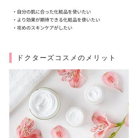
・自分の肌に合った化粧品を使いたい
・より効果が期待できる化粧品を使いたい
・攻めのスキンケアがしたい
ドクターズコスメのメリット