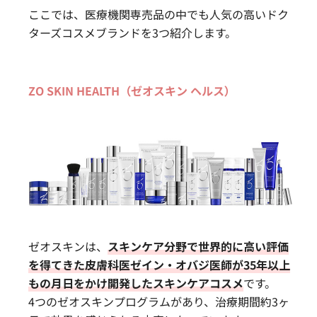
ここでは、医療機関専売品の中でも人気の高いドク
ターズコスメブランドを3つ紹介します。
ZO SKIN HEALTH（ゼオスキン ヘルス）
ゼオスキンは、
スキンケア分野で世界的に高い評価
を得てきた皮膚科医ゼイン・オバジ医師が35年以上
もの月日をかけ開発したスキンケアコスメ
です。
4つのゼオスキンプログラムがあり、治療期間約3ヶ