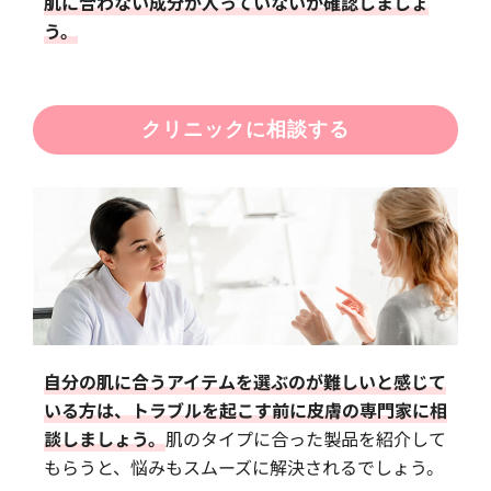
肌に合わない成分が入っていないか確認しましょ
う。
クリニックに相談する
自分の肌に合うアイテムを選ぶのが難しいと感じて
いる方は、トラブルを起こす前に皮膚の専門家に相
談しましょう。
肌のタイプに合った製品を紹介して
もらうと、悩みもスムーズに解決されるでしょう。