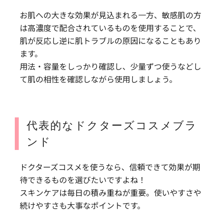
お肌への大きな効果が見込まれる一方、敏感肌の方
は高濃度で配合されているものを使用することで、
肌が反応し逆に肌トラブルの原因になることもあり
ます。
用法・容量をしっかり確認し、少量ずつ使うなどし
て肌の相性を確認しながら使用しましょう。
代表的なドクターズコスメブラ
ンド
ドクターズコスメを使うなら、信頼できて効果が期
待できるものを選びたいですよね！
スキンケアは毎日の積み重ねが重要。使いやすさや
続けやすさも大事なポイントです。