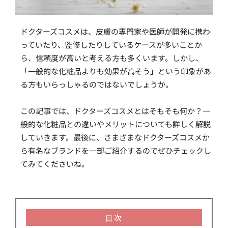
ドクターズコスメは、皮膚の専門家や医師が開発に携わ
っていたり、監修したりしているケースが多いことか
ら、信頼度が高いと考える方も多くいます。しかし、
「一般的な化粧品よりも効果が高そう」という印象があ
る方もいらっしゃるのではないでしょうか。
この記事では、ドクターズコスメとはそもそも何か？一
般的な化粧品との違いやメリットについても詳しく解説
していきます。最後に、さまざまなドクターズコスメか
ら有名なブランドを一部ご紹介するのでぜひチェックし
てみてくださいね。
目次