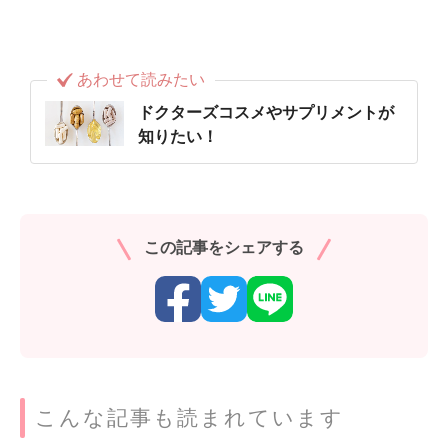
あわせて読みたい
ドクターズコスメやサプリメントが
知りたい！
この記事をシェアする
こんな記事も読まれています