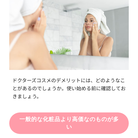
ドクターズコスメのデメリットには、どのようなこ
とがあるのでしょうか。使い始める前に確認してお
きましょう。
一般的な化粧品より高価なのものが多
い