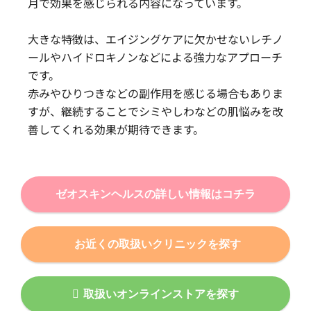
月で効果を感じられる内容になっています。
大きな特徴は、エイジングケアに欠かせないレチノ
ールやハイドロキノンなどによる強力なアプローチ
です。
赤みやひりつきなどの副作用を感じる場合もありま
すが、継続することでシミやしわなどの肌悩みを改
善してくれる効果が期待できます。
ゼオスキンヘルスの詳しい情報はコチラ
お近くの取扱いクリニックを探す
取扱いオンラインストアを探す