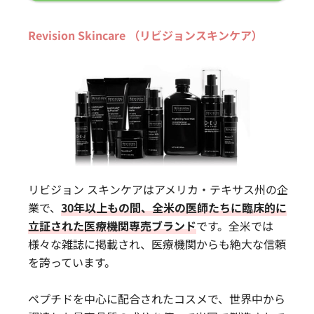
Revision Skincare （リビジョンスキンケア）
リビジョン スキンケアはアメリカ・テキサス州の企
業で、
30年以上もの間、全米の医師たちに臨床的に
立証された医療機関専売ブランド
です。全米では
様々な雑誌に掲載され、医療機関からも絶大な信頼
を誇っています。
ペプチドを中心に配合されたコスメで、世界中から