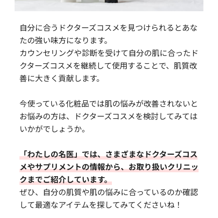
自分に合うドクターズコスメを見つけられるとあな
たの強い味方になります。
カウンセリングや診断を受けて自分の肌に合ったド
クターズコスメを継続して使用することで、肌質改
善に大きく貢献します。
今使っている化粧品では肌の悩みが改善されないと
お悩みの方は、ドクターズコスメを検討してみては
いかがでしょうか。
「わたしの名医」では、さまざまなドクターズコス
メやサプリメントの情報から、お取り扱いクリニッ
クまでご紹介しています。
ぜひ、自分の肌質や肌の悩みに合っているのか確認
して最適なアイテムを探してみてくださいね！