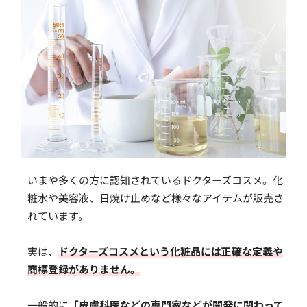
いまや多くの方に認知されているドクターズコスメ。化
粧水や美容液、日焼け止めなど様々なアイテムが販売さ
れています。
実は、
ドクターズコスメという化粧品には正確な定義や
商標登録がありません。
一般的に
「皮膚科医などの専門家などが開発に関わって