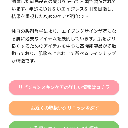
調達した最高品質の成分を使って米国で製造されて
います。年齢に負けないエイジレスな肌を目指し、
結果を重視した攻めのケアが可能です。
独自の製剤哲学により、エイジングサインが気にな
る肌に必要なアイテムを展開しています。肌をより
良くするためのアイテムを中心に高機能製品が多数
揃っており、肌悩みに合わせて選べるラインナップ
が特徴です。
リビジョンスキンケアの詳しい情報はコチラ
お近くの取扱いクリニックを探す