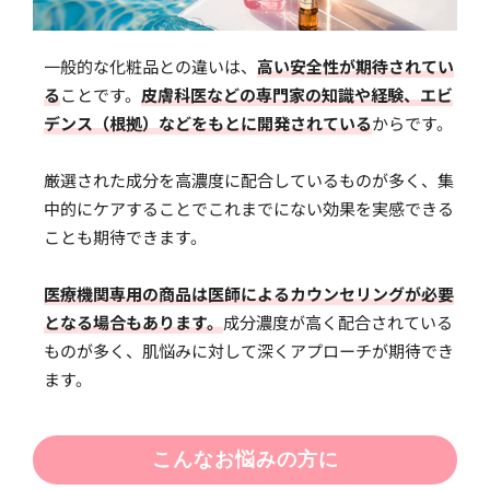
一般的な化粧品との違いは、
高い安全性が期待されてい
る
ことです。
皮膚科医などの専門家の知識や経験、エビ
デンス（根拠）などをもとに開発されている
からです。
厳選された成分を高濃度に配合しているものが多く、集
中的にケアすることでこれまでにない効果を実感できる
ことも期待できます。
医療機関専用の商品は医師によるカウンセリングが必要
となる場合もあります。
成分濃度が高く配合されている
ものが多く、肌悩みに対して深くアプローチが期待でき
ます。
こんなお悩みの方に