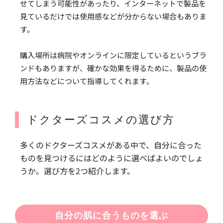
せてしまう可能性があったり、インターネットで製品を
見ているだけでは使用感などが分からない場合もありま
す。
購入場所は病院やオンラインに限定しているというブラ
ンドもありますが、確かな効果を得るために、製品の使
用方法などについて指導してくれます。
ドクターズコスメの選び方
多くのドクターズコスメがある中で、自分に合った
ものを見つけるにはどのように選べばよいのでしょ
うか。選び方を2つ紹介します。
自分の肌に合うものを選ぶ