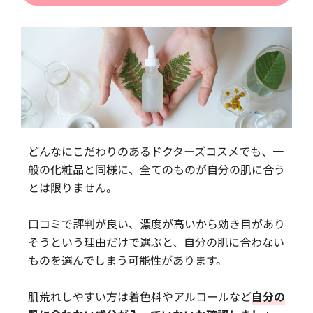
どんなにこだわりのあるドクターズコスメでも、一
般の化粧品と同様に、全てのものが自分の肌に合う
とは限りません。
口コミで評判が良い、濃度が高いから効き目があり
そうという理由だけで選ぶと、自分の肌に合わない
ものを選んでしまう可能性があります。
肌荒れしやすい方は着色料やアルコールなど
自分の