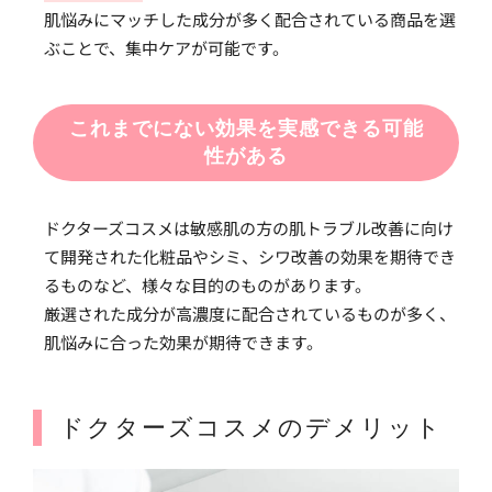
肌悩みにマッチした成分が多く配合されている商品を選
ぶことで、集中ケアが可能です。
これまでにない効果を実感できる可能
性がある
ドクターズコスメは敏感肌の方の肌トラブル改善に向け
て開発された化粧品やシミ、シワ改善の効果を期待でき
るものなど、様々な目的のものがあります。
厳選された成分が高濃度に配合されているものが多く、
肌悩みに合った効果が期待できます。
ドクターズコスメのデメリット