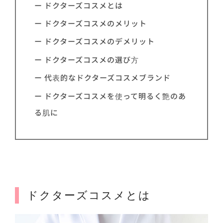
ー ドクターズコスメとは
ー ドクターズコスメのメリット
ー ドクターズコスメのデメリット
ー ドクターズコスメの選び方
ー 代表的なドクターズコスメブランド
ー ドクターズコスメを使って明るく艶のあ
る肌に
ドクターズコスメとは