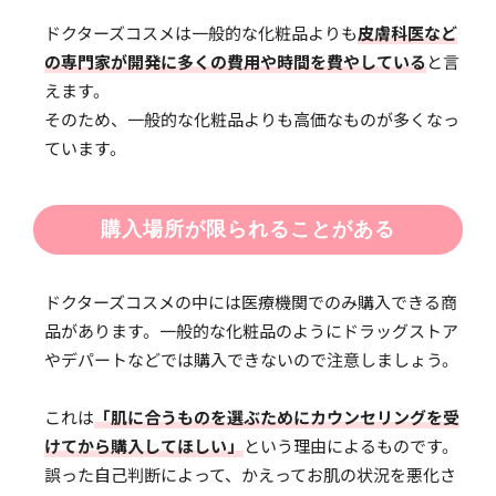
ドクターズコスメは一般的な化粧品よりも
皮膚科医など
の専門家が開発に多くの費用や時間を費やしている
と言
えます。
そのため、一般的な化粧品よりも高価なものが多くなっ
ています。
購入場所が限られることがある
ドクターズコスメの中には医療機関でのみ購入できる商
品があります。一般的な化粧品のようにドラッグストア
やデパートなどでは購入できないので注意しましょう。
これは
「肌に合うものを選ぶためにカウンセリングを受
けてから購入してほしい」
という理由によるものです。
誤った自己判断によって、かえってお肌の状況を悪化さ