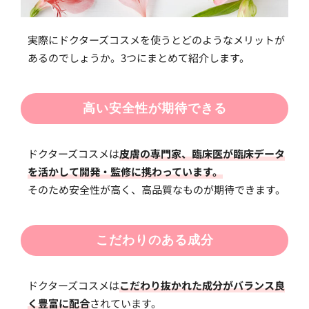
実際にドクターズコスメを使うとどのようなメリットが
あるのでしょうか。3つにまとめて紹介します。
高い安全性が期待できる
ドクターズコスメは
皮膚の専門家、臨床医が臨床データ
を活かして開発・監修に携わっています。
そのため安全性が高く、高品質なものが期待できます。
こだわりのある成分
ドクターズコスメは
こだわり抜かれた成分がバランス良
く豊富に配合
されています。