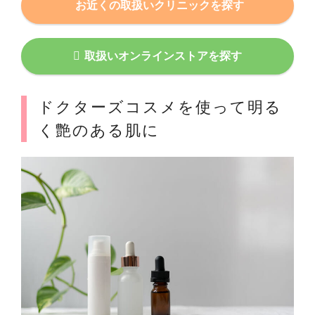
お近くの取扱いクリニックを探す
取扱いオンラインストアを探す
ドクターズコスメを使って明る
く艶のある肌に