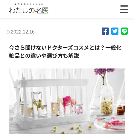
2022.12.16
今さら聞けないドクターズコスメとは？一般化
粧品との違いや選び方も解説