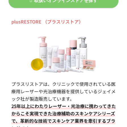
取扱いオンラインストアを探す
plusRESTORE （プラスリストア）
プラスリストアは、クリニックで使用されている医
療用レーザーや光治療機器を提供しているジェイメ
ック社が製造販売しています。
25年以上にわたりレーザー・光治療に携わってきた
からこそ実現できた治療補助のスキンケアシリーズ
で、革新的な技術でスキンケア業界を牽引するブラ