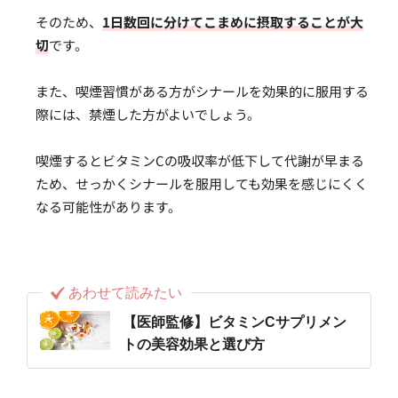
そのため、
1日数回に分けてこまめに摂取することが大
切
です。
また、喫煙習慣がある方がシナールを効果的に服用する
際には、禁煙した方がよいでしょう。
喫煙するとビタミンCの吸収率が低下して代謝が早まる
ため、せっかくシナールを服用しても効果を感じにくく
なる可能性があります。
あわせて読みたい
【医師監修】ビタミンCサプリメン
トの美容効果と選び方