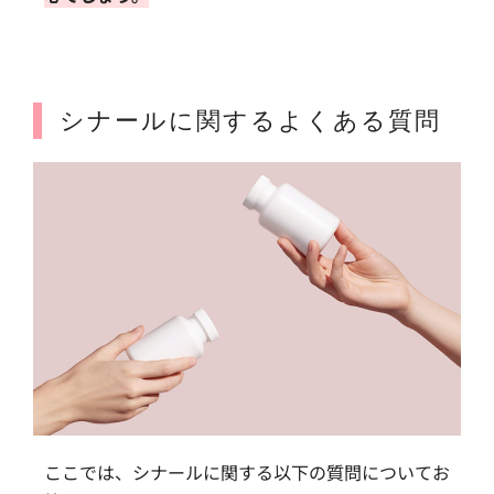
シナールに関するよくある質問
ここでは、シナールに関する以下の質問についてお