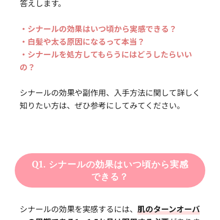
答えします。
・シナールの効果はいつ頃から実感できる？
・白髪や太る原因になるって本当？
・シナールを処方してもらうにはどうしたらいい
の？
シナールの効果や副作用、入手方法に関して詳しく
知りたい方は、ぜひ参考にしてみてください。
Q1. シナールの効果はいつ頃から実感
できる？
シナールの効果を実感するには、
肌のターンオーバ