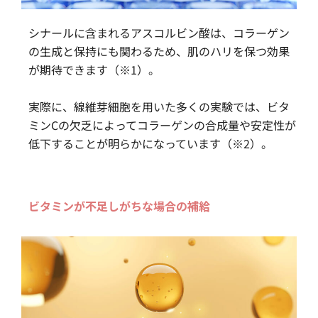
シナールに含まれるアスコルビン酸は、コラーゲン
の生成と保持にも関わるため、肌のハリを保つ効果
が期待できます（※1）。
実際に、線維芽細胞を用いた多くの実験では、ビタ
ミンCの欠乏によってコラーゲンの合成量や安定性が
低下することが明らかになっています（※2）。
ビタミンが不足しがちな場合の補給