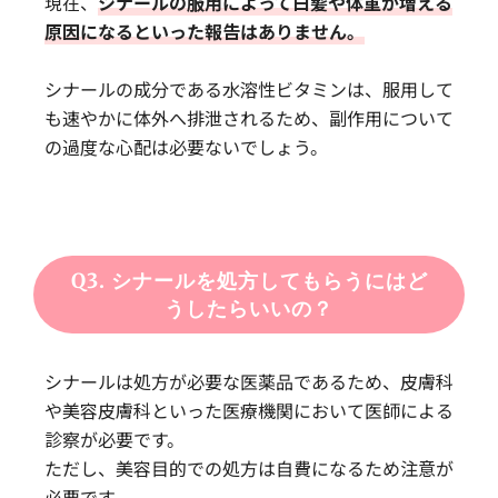
現在、
シナールの服用によって白髪や体重が増える
原因になるといった報告はありません。
シナールの成分である水溶性ビタミンは、服用して
も速やかに体外へ排泄されるため、副作用について
の過度な心配は必要ないでしょう。
Q3. シナールを処方してもらうにはど
うしたらいいの？
シナールは処方が必要な医薬品であるため、皮膚科
や美容皮膚科といった医療機関において医師による
診察が必要です。
ただし、美容目的での処方は自費になるため注意が
必要です。