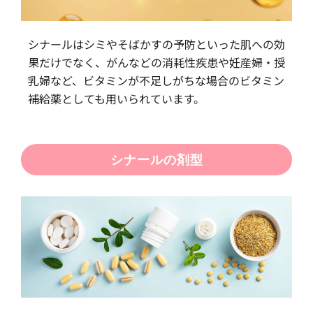
シナールはシミやそばかすの予防といった肌への効
果だけでなく、がんなどの消耗性疾患や妊産婦・授
乳婦など、ビタミンが不足しがちな場合のビタミン
補給薬としても用いられています。
シナールの剤型