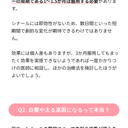
ーの周期である1～1.5か月は服用する必要
がありま
す。
シナールには即効性がないため、数日間といった短
期間で劇的な変化が期待できるわけではありませ
ん。
効果には個人差もありますが、3か月服用してもまっ
たく効果を実感できないようであれば一度かかりつ
けの医師に相談し、ほかの治療法を検討したほうが
よいでしょう。
Q2. 白髪や太る原因になるって本当？