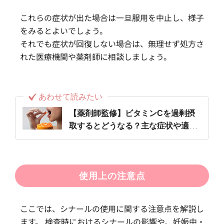
これらの症状が出た場合は一旦服用を中止し、様子
をみるとよいでしょう。
それでも症状が回復しない場合は、無理せず処方さ
れた医療機関や薬剤師に相談しましょう。
あわせて読みたい
【薬剤師監修】ビタミンCを過剰摂
取するとどうなる？主な症状や適切
な摂取量について解説
使用上の注意点
ここでは、シナールの使用に関する注意点を解説し
ます。 検査時におけるシナールの影響や、妊娠中・