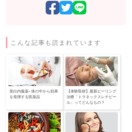
こんな記事も読まれています
美白内服薬– 体の中から効果
【体験取材】最新ピーリング
を発揮する医薬品
治療「トラネックスレチピー
ル」ってどんなもの？