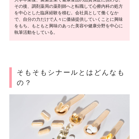
その後、調剤薬局の薬剤師へと転職して心療内科の処方
を中心とした臨床経験を積む。会社員として働くなか
で、自分の力だけで人々に価値提供していくことに興味
をもち、もともと興味のあった美容や健康分野を中心に
執筆活動をしている。
そもそもシナールとはどんなも
の？