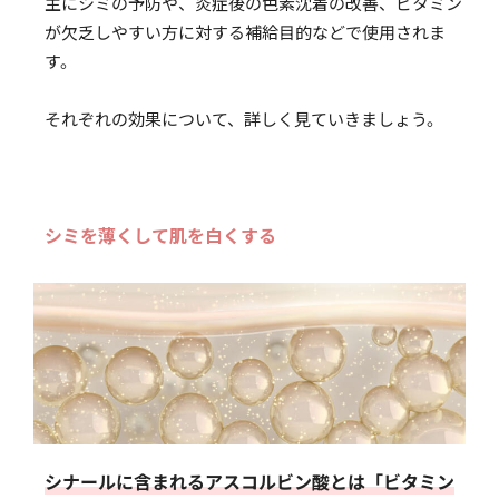
主にシミの予防や、炎症後の色素沈着の改善、ビタミン
が欠乏しやすい方に対する補給目的などで使用されま
す。
それぞれの効果について、詳しく見ていきましょう。
シミを薄くして肌を白くする
シナールに含まれるアスコルビン酸とは「ビタミン