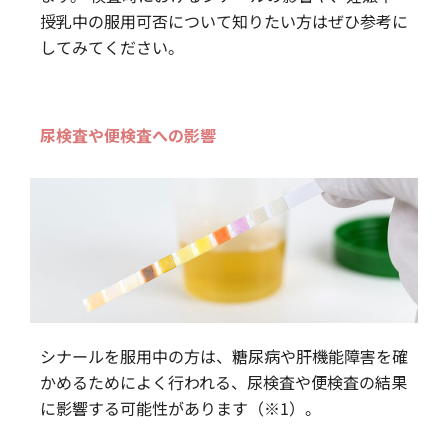
授乳中の服用可否について知りたい方はぜひ参考に
してみてください。
尿検査や便検査への影響
シナールを服用中の方は、糖尿病や肝機能障害を確
かめるためによく行われる、尿検査や便検査の結果
に影響する可能性があります（※1）。