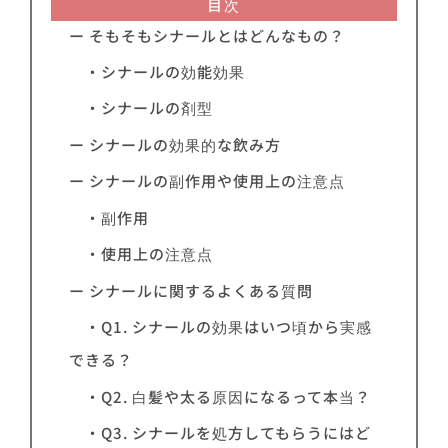
目次
ー そもそもシナールとはどんなもの？
・シナールの効能効果
・シナールの剤型
ー シナールの効果的な飲み方
ー シナールの副作用や使用上の注意点
・副作用
・使用上の注意点
ー シナールに関するよくある質問
・Q1. シナールの効果はいつ頃から実感
できる？
・Q2. 白髪や太る原因になるって本当？
・Q3. シナールを処方してもらうにはど