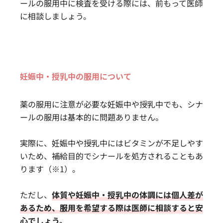
ールの服用中に検査を受ける際には、前もって医師
に相談しましょう。
妊娠中・授乳中の服用について
薬の服用に注意が必要な妊娠中や授乳中でも、シナ
ールの服用は基本的に問題ありません。
実際に、妊娠中や授乳中にはビタミンが不足しやす
いため、補給目的でシナールを処方されることもあ
ります（※1）。
ただし、
体質や妊娠中・授乳中の体調には個人差が
あるため、服用を希望する際は医師に相談すると安
心でしょう。