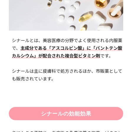
シナールとは、美容医療の分野でよく使用される内服薬
で、
主成分である「アスコルビン酸」に「パントテン酸
カルシウム」が配合された複合型ビタミン剤
です。
シナールは主に皮膚科で処方されるほか、市販薬として
も販売されています。
シナールの効能効果