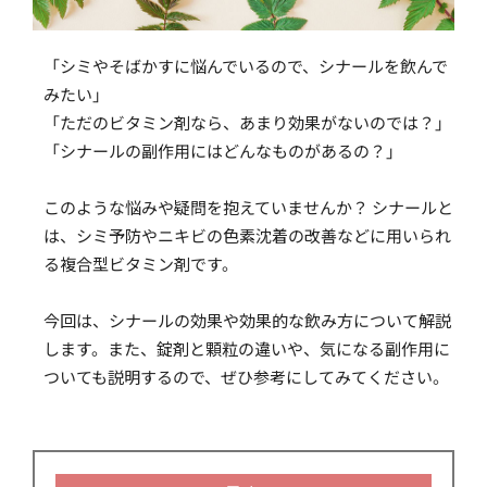
「シミやそばかすに悩んでいるので、シナールを飲んで
みたい」
「ただのビタミン剤なら、あまり効果がないのでは？」
「シナールの副作用にはどんなものがあるの？」
このような悩みや疑問を抱えていませんか？ シナールと
は、シミ予防やニキビの色素沈着の改善などに用いられ
る複合型ビタミン剤です。
今回は、シナールの効果や効果的な飲み方について解説
します。また、錠剤と顆粒の違いや、気になる副作用に
ついても説明するので、ぜひ参考にしてみてください。