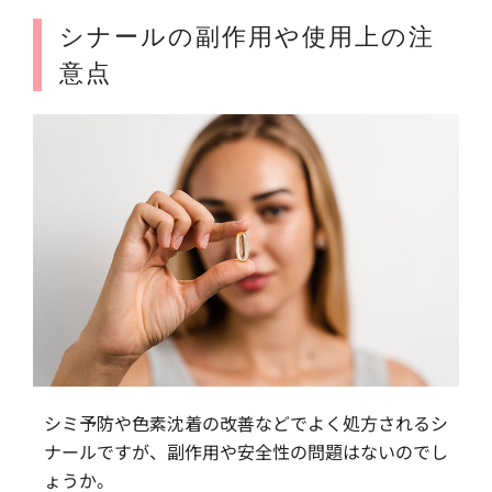
シナールの副作用や使用上の注
意点
シミ予防や色素沈着の改善などでよく処方されるシ
ナールですが、副作用や安全性の問題はないのでし
ょうか。