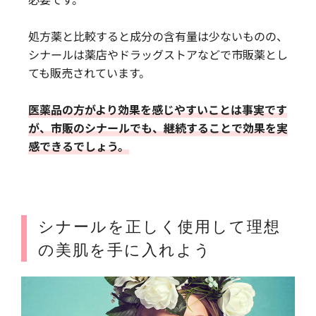
処方薬と比較すると成分の含有量は少ないものの、
シナールは薬店やドラッグストアなどで市販薬とし
ても販売されています。
医薬品の方がより効果を感じやすいことは事実です
が、市販のシナールでも、継続することで効果を実
感できるでしょう。
シナールを正しく使用して理想
の美肌を手に入れよう