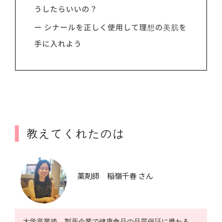
うしたらいいの？
ー シナールを正しく使用して理想の美肌を
手に入れよう
教えてくれたのは
薬剤師 稲嶺千春 さん
大学卒業後、製薬企業で健康食品の品質保証に携わる。