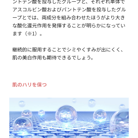
ントテン酸を投与したグループと、それぞれ単体で
アスコルビン酸およびパントテン酸を投与したグル
ープとでは、両成分を組み合わせたほうがより大き
な酸化還元作用を発揮することが明らかになってい
ます（※1）。
継続的に服用することでシミやくすみが出にくく、
肌の美白作用も期待できるでしょう。
肌のハリを保つ