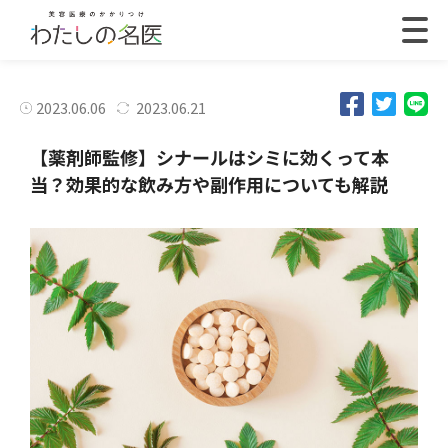
2023.06.06
2023.06.21
【薬剤師監修】シナールはシミに効くって本
当？効果的な飲み方や副作用についても解説