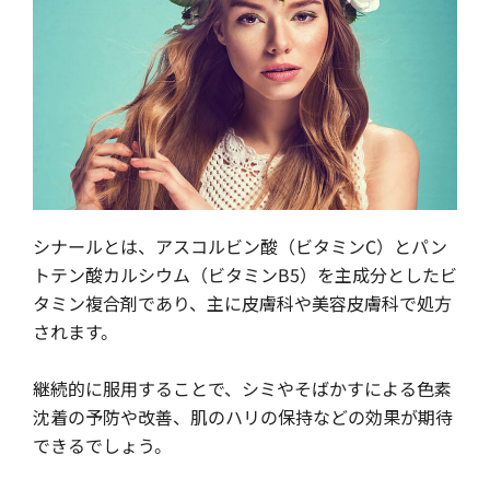
シナールとは、アスコルビン酸（ビタミンC）とパン
トテン酸カルシウム（ビタミンB5）を主成分としたビ
タミン複合剤であり、主に皮膚科や美容皮膚科で処方
されます。
継続的に服用することで、シミやそばかすによる色素
沈着の予防や改善、肌のハリの保持などの効果が期待
できるでしょう。