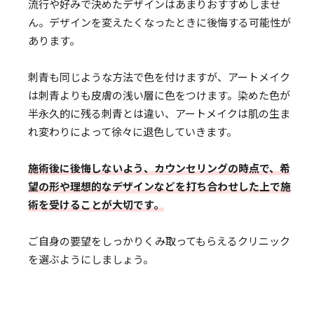
流行や好みで決めたデザインはあまりおすすめしませ
ん。デザインを変えたくなったときに後悔する可能性が
あります。
刺青も同じような方法で色を付けますが、アートメイク
は刺青よりも皮膚の浅い層に色をつけます。染めた色が
半永久的に残る刺青とは違い、アートメイクは肌の生ま
れ変わりによって徐々に退色していきます。
施術後に後悔しないよう、カウンセリングの時点で、希
望の形や理想的なデザインなどを打ち合わせした上で施
術を受けることが大切です。
ご自身の要望をしっかりくみ取ってもらえるクリニック
を選ぶようにしましょう。