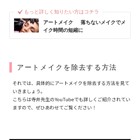
もっと詳しく知りたい方はコチラ
アートメイク 落ちないメイクでメ
イク時間の短縮に
アートメイクを除去する方法
それでは、具体的にアートメイクを除去する方法を見て
いきましょう。
こちらは寺井先生のYouTubeでも詳しくご紹介されてい
ますので、ぜひあわせてご覧ください！