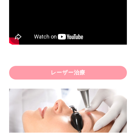
レーザー治療