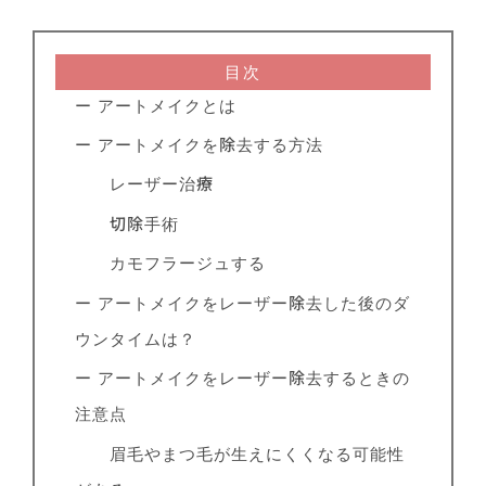
目次
ー アートメイクとは
ー アートメイクを除去する方法
レーザー治療
切除手術
カモフラージュする
ー アートメイクをレーザー除去した後のダ
ウンタイムは？
ー アートメイクをレーザー除去するときの
注意点
眉毛やまつ毛が生えにくくなる可能性