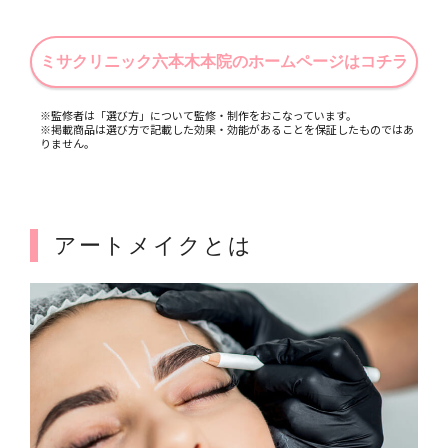
ミサクリニック六本木本院のホームページはコチラ
※監修者は「選び方」について監修・制作をおこなっています。
※掲載商品は選び方で記載した効果・効能があることを保証したものではあ
りません。
アートメイクとは