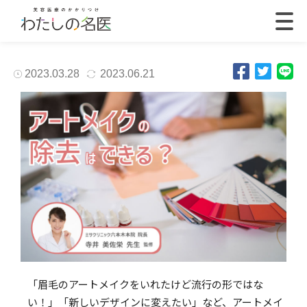
2023.03.28
2023.06.21
「眉毛のアートメイクをいれたけど流行の形ではな
い！」「新しいデザインに変えたい」など、アートメイ