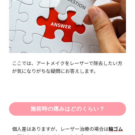
ここでは、アートメイクをレーザーで除去したい方
が気になりがちな疑問にお答えします。
施術時の痛みはどのくらい？
個人差はありますが、レーザー治療の場合は
輪ゴム