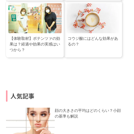
【体験取材】ポテンツァの効
コウジ酸にはどんな効果があ
果は？経過や効果の実感はい
るの？
つから？
人気記事
顔の大きさの平均はどのくらい？小顔
の基準も解説