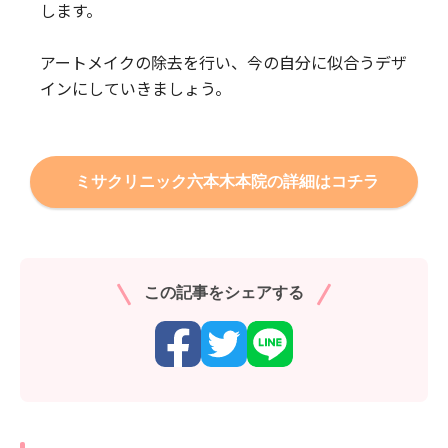
します。
アートメイクの除去を行い、今の自分に似合うデザ
インにしていきましょう。
ミサクリニック六本木本院の詳細はコチラ
この記事をシェアする