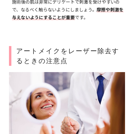
施術後の肌は非常にデリケートで刺激を受けやすいの
で、なるべく触らないようにしましょう。
摩擦や刺激を
与えないようにすることが重要
です。
アートメイクをレーザー除去す
るときの注意点