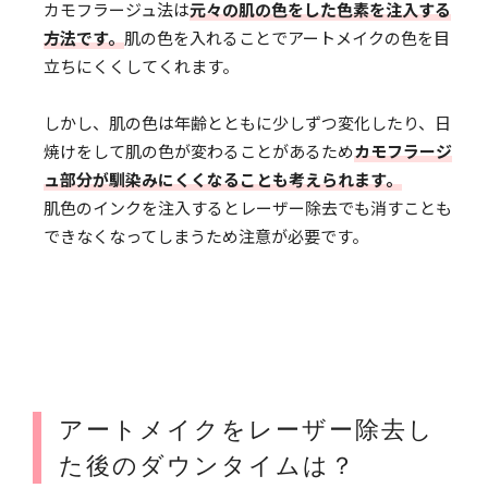
カモフラージュ法は
元々の肌の色をした色素を注入する
方法です。
肌の色を入れることでアートメイクの色を目
立ちにくくしてくれます。
しかし、肌の色は年齢とともに少しずつ変化したり、日
焼けをして肌の色が変わることがあるため
カモフラージ
ュ部分が馴染みにくくなることも考えられます。
肌色のインクを注入するとレーザー除去でも消すことも
できなくなってしまうため注意が必要です。
アートメイクをレーザー除去し
た後のダウンタイムは？