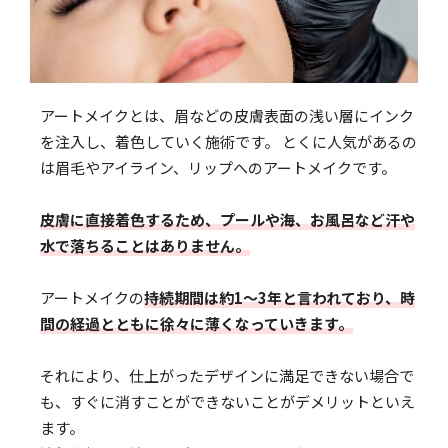
アートメイクとは、眉などの皮膚表面の浅い層にインク
を注入し、着色していく施術です。 とくに人気があるの
は眉毛やアイライン、リップへのアートメイクです。
皮膚に直接着色するため、プールや海、お風呂など汗や
水で落ちることはありません。
アートメイクの
持続期間は約1〜3年と言われており、時
間の経過とともに徐々に薄くなっていきます。
それにより、仕上がったデザインに満足できない場合で
も、すぐに消すことができないことがデメリットといえ
ます。