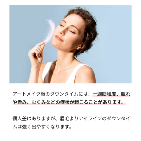
アートメイク後のダウンタイムには、
一週間程度、腫れ
や赤み、むくみなどの症状が起こることがあります。
個人差はありますが、眉毛よりアイラインのダウンタイ
ムは強く出やすくなります。