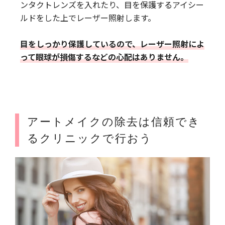
ンタクトレンズを入れたり、目を保護するアイシー
ルドをした上でレーザー照射します。
目をしっかり保護しているので、レーザー照射によ
って眼球が損傷するなどの心配はありません。
アートメイクの除去は信頼でき
るクリニックで行おう