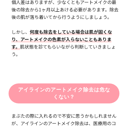
個人差はありますが、少なくともアートメイクの最
後の除去から1ヶ月以上あける必要があります。除去
後の肌が落ち着いてから行うようにしましょう。
しかし、
何度も除去をしている場合は肌が固くな
り、アートメイクの色素が入らないこともありま
す。
肌状態を診てもらいながら判断していきましょ
う。
アイラインのアートメイク除去は危な
くない？
まぶたの際に入れるので不安に思うかもしれません
が、アイラインのアートメイク除去は、医療用のコ