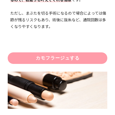
ただし、まぶたを切る手術になるので場合によっては傷
跡が残るリスクもあり、術後に抜糸など、通院回数は多
くなりやすくなります。
カモフラージュする