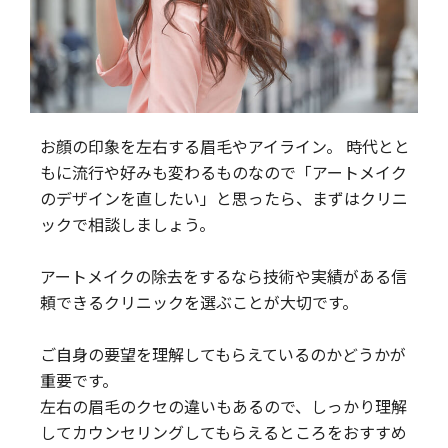
お顔の印象を左右する眉毛やアイライン。 時代とと
もに流行や好みも変わるものなので「アートメイク
のデザインを直したい」と思ったら、まずはクリニ
ックで相談しましょう。
アートメイクの除去をするなら技術や実績がある信
頼できるクリニックを選ぶことが大切です。
ご自身の要望を理解してもらえているのかどうかが
重要です。
左右の眉毛のクセの違いもあるので、しっかり理解
してカウンセリングしてもらえるところをおすすめ