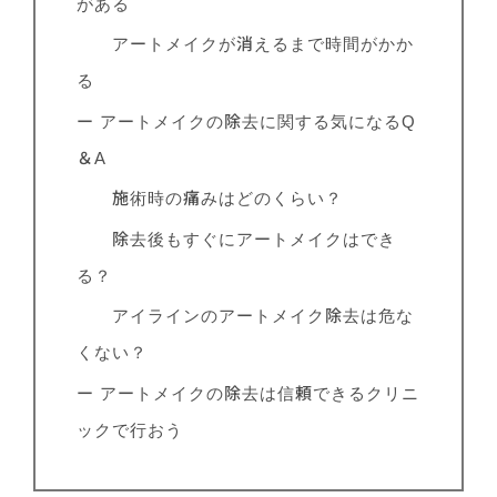
がある
アートメイクが消えるまで時間がかか
る
ー アートメイクの除去に関する気になるQ
＆A
施術時の痛みはどのくらい？
除去後もすぐにアートメイクはでき
る？
アイラインのアートメイク除去は危な
くない？
ー アートメイクの除去は信頼できるクリニ
ックで行おう