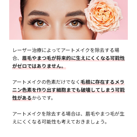
レーザー治療によってアートメイクを除去する場
合、
眉毛やまつ毛が将来的に生えにくくなる可能性
がゼロではありません。
アートメイクの色素だけでなく
毛根に存在するメラ
ニン色素を作り出す細胞までも破壊してしまう可能
性がある
からです。
アートメイクを除去する場合は、眉毛やまつ毛が生
えにくくなる可能性も考えておきましょう。