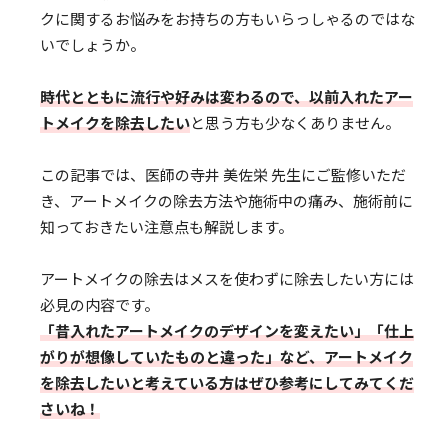
クに関するお悩みをお持ちの方もいらっしゃるのではな
いでしょうか。
時代とともに流行や好みは変わるので、以前入れたアー
トメイクを除去したい
と思う方も少なくありません。
この記事では、医師の寺井 美佐栄 先生にご監修いただ
き、アートメイクの除去方法や施術中の痛み、施術前に
知っておきたい注意点も解説します。
アートメイクの除去はメスを使わずに除去したい方には
必見の内容です。
「昔入れたアートメイクのデザインを変えたい」「仕上
がりが想像していたものと違った」など、アートメイク
を除去したいと考えている方はぜひ参考にしてみてくだ
さいね！