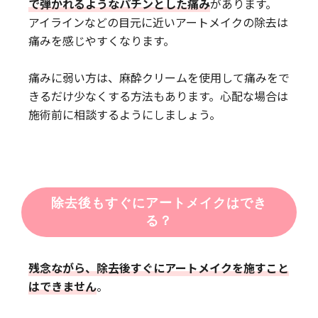
で弾かれるようなパチンとした痛み
があります。
アイラインなどの目元に近いアートメイクの除去は
痛みを感じやすくなります。
痛みに弱い方は、麻酔クリームを使用して痛みをで
きるだけ少なくする方法もあります。心配な場合は
施術前に相談するようにしましょう。
除去後もすぐにアートメイクはでき
る？
残念ながら、除去後すぐにアートメイクを施すこと
はできません
。