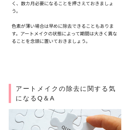
く、数カ月必要になることを押さえておきましょ
う。
色素が薄い場合は早めに除去できることもありま
す。アートメイクの状態によって期間は大きく異な
ることを念頭に置いておきましょう。
アートメイクの除去に関する気
になるQ＆A