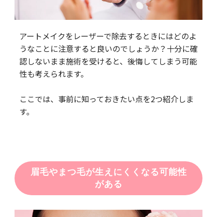
アートメイクをレーザーで除去するときにはどのよ
うなことに注意すると良いのでしょうか？十分に確
認しないまま施術を受けると、後悔してしまう可能
性も考えられます。
ここでは、事前に知っておきたい点を2つ紹介しま
す。
眉毛やまつ毛が生えにくくなる可能性
がある