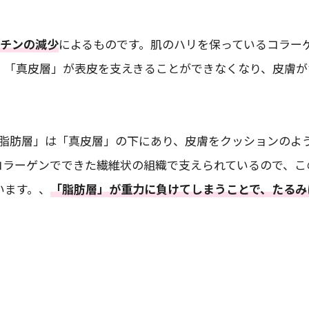
チンの減少
によるものです。肌のハリを保っているコラー
、「真皮層」が表皮を支えきることができなくなり、皮膚が
脂肪層」は「真皮層」の下にあり、皮膚をクッションのよ
コラーゲンでできた繊維状の組織で支えられているので、こ
います。、
「脂肪層」が重力に負けてしまうことで、たるみ