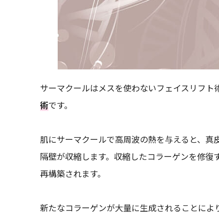
サーマクールはメスを使わないフェイスリフト
術
です。
肌にサーマクールで高周波の熱を与えると、真
隔壁が収縮します。収縮したコラーゲンを修復
再構築されます。
新たなコラーゲンが大量に生成されることによ