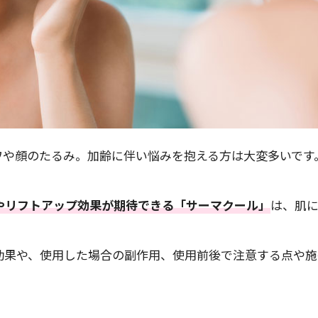
ワや顔のたるみ。加齢に伴い悩みを抱える方は大変多いです
やリフトアップ効果が期待できる「サーマクール」
は、肌
効果や、使用した場合の副作用、使用前後で注意する点や施