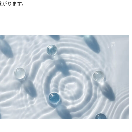
繋がります。