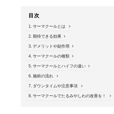
目次
1. サーマクールとは
2. 期待できる効果
3. デメリットや副作用
4. サーマクールの種類
5. サーマクールとハイフの違い
6. 施術の流れ
7. ダウンタイムや注意事項
8. サーマクールでたるみやしわの改善を！