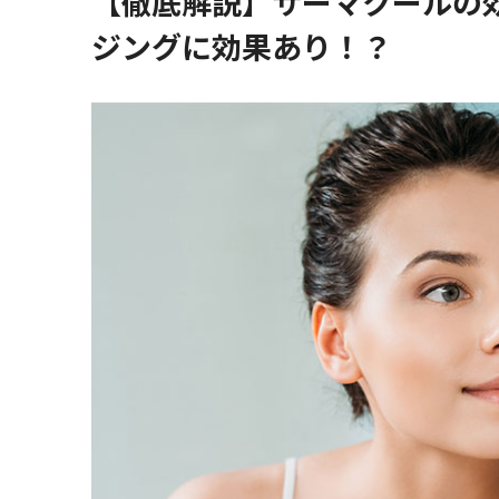
【徹底解説】サーマクールの
ジングに効果あり！？