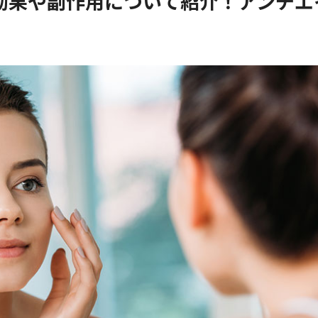
効果や副作用について紹介！アンチエ