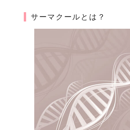
サーマクールとは？