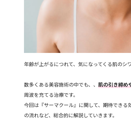
年齢が上がるにつれて、気になってくる肌のシ
数多くある美容施術の中でも、、
肌の引き締め
周波を充てる治療です。
今回は『サーマクール』に関して、期待できる
の流れなど、総合的に解説していきます。