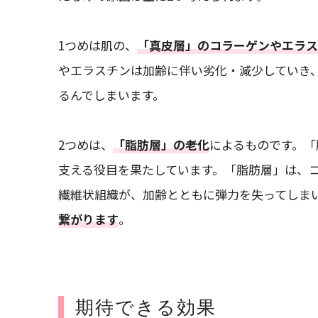
1つめは肌の、
「真皮層」のコラーゲンやエラス
やエラスチンは加齢に伴い劣化・減少していき
るんでしまいます。
2つめは、
「脂肪層」の老化
によるものです。「
支える役目を果たしています。「脂肪層」は、
繊維状組織が、加齢とともに弾力を失ってしま
繋がります
。
期待できる効果