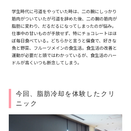
学生時代に弓道をやっていた時は、二の腕にしっかり
筋肉がついていたが弓道を辞めた後、二の腕の筋肉が
脂肪に変わり、だるだるになってしまったのが悩み。
仕事中の甘いものが手放せず、特にチョコレートはほ
ぼ毎日食べている。どちらかと言うと偏食で、好きな
魚と野菜、フルーツメインの食生活。食生活の改善と
運動が必要だと頭ではわかっているが、食生活のハー
ドルが高くいつも断念してしまう。
今回、脂肪冷却を体験したクリ
ニック