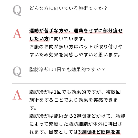
Q
どんな方に向いている施術ですか？
A
運動が苦手な方や、運動をせずに部分痩せ
したい方
に向いています。
お腹のお肉が多い方はパットが取り付けや
すいため効果を実感しやすいと思います。
Q
脂肪冷却は1回でも効果的ですか？
A
脂肪冷却は1回でも効果的ですが、複数回
施術をすることでより効果を実感できま
す。
脂肪冷却は施術から2週間ほどかけて、冷却
によって死滅した脂肪細胞が体外に排出さ
れます。目安としては
3週間ほど間隔をあ