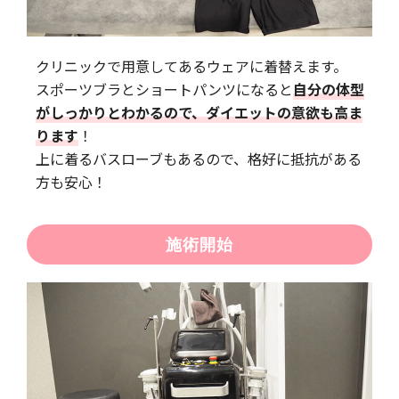
クリニックで用意してあるウェアに着替えます。
スポーツブラとショートパンツになると
自分の体型
がしっかりとわかるので、ダイエットの意欲も高ま
ります
！
上に着るバスローブもあるので、格好に抵抗がある
方も安心！
施術開始