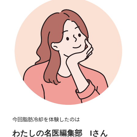
今回脂肪冷却を体験したのは
わたしの名医編集部 Iさん