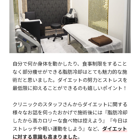
自分で何か身体を動かしたり、食事制限をすること
なく部分痩せができる脂肪冷却はとても魅力的な施
術だと思いました。ダイエットの努力とストレスを
最低限に抑えることができるのも嬉しいポイント！
クリニックのスタッフさんからダイエットに関する
様々なお話を伺ったおかげで施術後には『脂肪冷却
したから高カロリーな食べ物は控えよう』『今日は
ストレッチや軽い運動をしよう』など、
ダイエット
に対する意識も高まりました
。