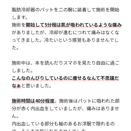
脂肪冷却器のパットを二の腕に装着して施術を開始
します。
施術を
開始して5分程は肌が吸われているような痛み
がありましたが、冷却が進むにつれて痛みはなくな
ってきました。冷たいという感覚もありませんでし
た。
施術中は、本を読んだりスマホを見たり自由に過ご
しました。
こんなのんびりしているのに痩せるなんて不思議だ
なぁ
と思いました。
施術時間は40分程度
。施術後はパットに吸われた部
分が赤く内出血をしていましたが、痛みはありませ
ん。
内出血している部分も袖のあるお洋服で隠れるの
で、そこまで気になりませんでした。