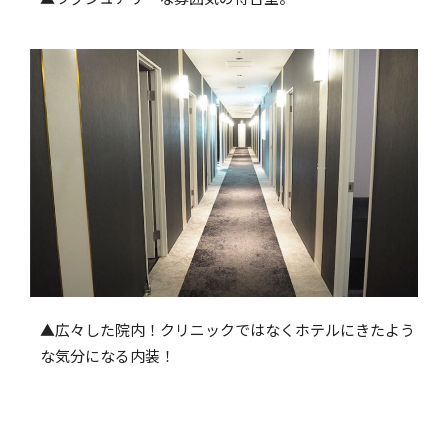
▲広々した院内！クリニックではなくホテルにきたよう
な気分になる内装！