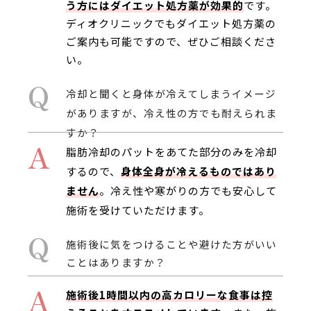
う方にはダイエット処方薬が効果的
です。
ディオクリニックでもダイエット処方薬の
ご案内も可能ですので、ぜひご相談くださ
い。
Q
冷却と聞くと身体が冷えてしまうイメージ
がありますが、冷え性の方でも耐えられま
すか？
A
脂肪冷却のパットをあてた部分のみを冷却
するので、
身体全身が冷えるものではあり
ません
。冷え性や寒がりの方でも安心して
施術を受けていただけます。
Q
施術後に気をつけることや避けた方がいい
ことはありますか？
A
施術後1時間以内の高カロリーな食事は控