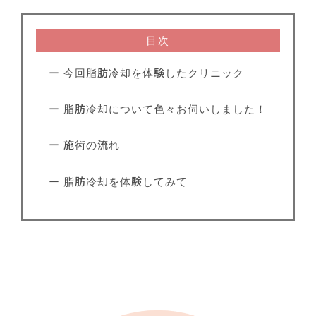
目次
ー 今回脂肪冷却を体験したクリニック
ー 脂肪冷却について色々お伺いしました！
ー 施術の流れ
ー 脂肪冷却を体験してみて