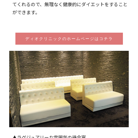
てくれるので、無理なく健康的にダイエットをすること
ができます。
ディオクリニックのホームページはコチラ
▲ラグジュアリーな雰囲気の待合室。