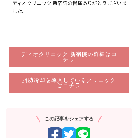
ディオクリニック 新宿院の皆様ありがとうございま
した。
ディオクリニック 新宿院の詳細はコ
チラ
脂肪冷却を導入しているクリニック
はコチラ
この記事をシェアする