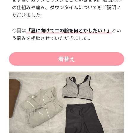
の仕組みや痛み、ダウンタイムについてもご説明い
ただきました。
今回は
「夏に向けて二の腕を何とかしたい！」
とい
う悩みを相談させていただきました。
着替え