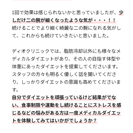
1回で効果は感じられないかと思っていましたが、
少
しだけ二の腕が細くなったような気が・・・！！
続けることでより細く綺麗な二の腕になれる気がし
て、これからも続けていきたいと思いました。
ディオクリニックでは、脂肪冷却以外にも様々なメ
ディカルダイエットがあり、その人の目指す体型や
体重にあったダイエットを提案してくださいます。
スタッフの方々も明るく優しく話を聞いてくださ
り、しっかりダイエットの意識も高めてくださいま
す。
自分でダイエットを頑張っているけど結果がでな
い、食事制限や運動をし続けることにストレスを感
じるなどの悩みがある方は一度メディカルダイエッ
トを体験してみてはいかがでしょうか？