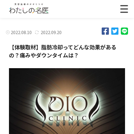
2022.08.10
2022.09.20
【体験取材】脂肪冷却ってどんな効果がある
の？痛みやダウンタイムは？