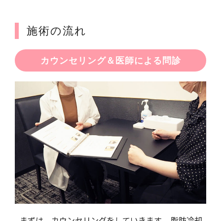
施術の流れ
カウンセリング＆医師による問診
まずは、カウンセリングをしていきます。 脂肪冷却