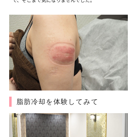
脂肪冷却を体験してみて