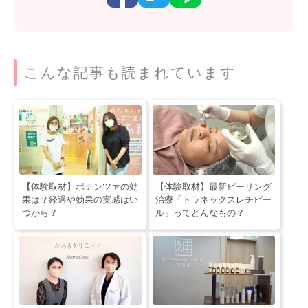
こんな記事も読まれています
【体験取材】ポテンツァの効
【体験取材】最新ピーリング
果は？経過や効果の実感はい
治療「トラネックスレチピー
つから？
ル」ってどんなもの？