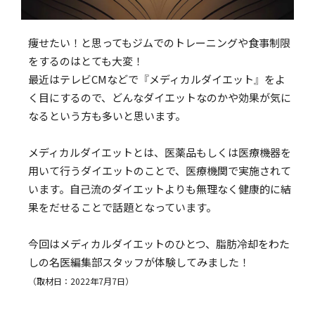
痩せたい！と思ってもジムでのトレーニングや食事制限
をするのはとても大変！
最近はテレビCMなどで『メディカルダイエット』をよ
く目にするので、どんなダイエットなのかや効果が気に
なるという方も多いと思います。
メディカルダイエットとは、医薬品もしくは医療機器を
用いて行うダイエットのことで、医療機関で実施されて
います。自己流のダイエットよりも無理なく健康的に結
果をだせることで話題となっています。
今回はメディカルダイエットのひとつ、脂肪冷却をわた
しの名医編集部スタッフが体験してみました！
（取材日：2022年7月7日）