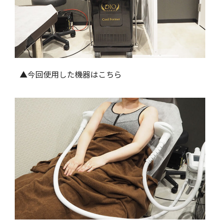
▲今回使用した機器はこちら