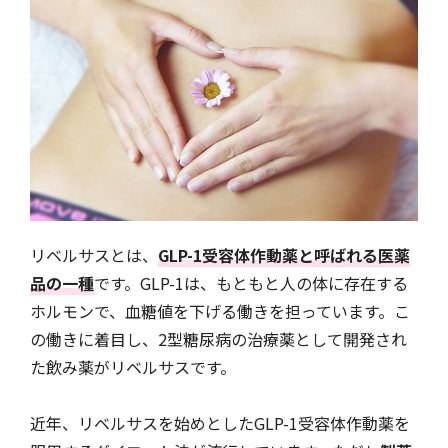
リベルサスとは、
GLP-1受容体作動薬と呼ばれる医薬
品の一種
です。GLP-1は、もともと人の体に存在する
ホルモンで、血糖値を下げる働きを担っています。こ
の働きに着目し、2型糖尿病の治療薬として開発され
た飲み薬がリベルサスです。
近年、リベルサスを始めとしたGLP-1受容体作動薬を