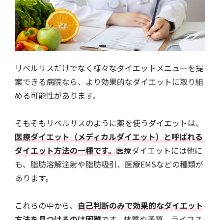
リベルサスだけでなく様々なダイエットメニューを提
案できる病院なら、より効果的なダイエットに取り組
める可能性があります。
そもそもリベルサスのように薬を使うダイエットは、
医療ダイエット（メディカルダイエット）と呼ばれる
ダイエット方法の一種です。
医療ダイエットには他に
も、脂肪溶解注射や脂肪吸引、医療EMSなどの種類が
あります。
これらの中から、
自己判断のみで効果的なダイエット
方法を見つけるのは困難
です。体質や予算、ライフス