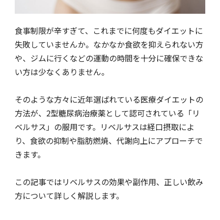
食事制限が辛すぎて、これまでに何度もダイエットに
失敗していませんか。なかなか食欲を抑えられない方
や、ジムに行くなどの運動の時間を十分に確保できな
い方は少なくありません。
そのような方々に近年選ばれている医療ダイエットの
方法が、2型糖尿病治療薬として認可されている「リ
ベルサス」の服用です。リベルサスは経口摂取によ
り、食欲の抑制や脂肪燃焼、代謝向上にアプローチで
きます。
この記事ではリベルサスの効果や副作用、正しい飲み
方について詳しく解説します。