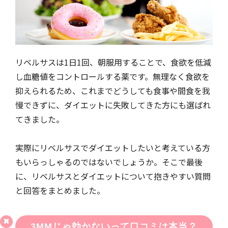
リベルサスは1日1回、朝服用することで、食欲を低減
し血糖値をコントロールする薬です。無理なく食欲を
抑えられるため、これまでどうしても食事や間食を我
慢できずに、ダイエットに失敗してきた方にも選ばれ
てきました。
実際にリベルサスでダイエットしたいと考えている方
もいらっしゃるのではないでしょうか。そこで最後
に、リベルサスとダイエットについて抱きやすい質問
と回答をまとめました。
3MMじゃ効かないって口コミは本当？