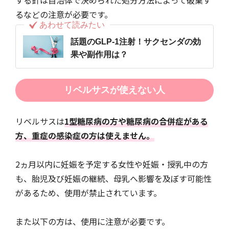
する針は自治体で決められた処分方法によって破棄す
るなどの注意が必要です。
あわせて読みたい
話題のGLP-1注射！サクセンダの効
果や副作用は？
リベルサスが使えない人
リベルサスは
1型糖尿病の方や糖尿病の合併症がある
方、重症の感染症の方は使えません。
2ヵ月以内に妊娠を予定する女性や妊娠・授乳中の方
も、胎児及び妊娠の継続、母乳へ影響を及ぼす可能性
があるため、使用が禁止されています。
また以下の方は、使用に注意が必要です。