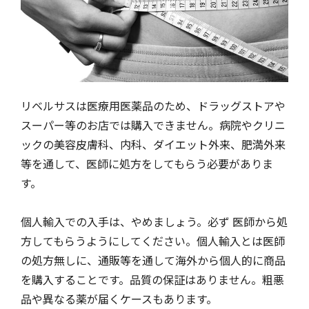
リベルサスは医療用医薬品のため、ドラッグストアや
スーパー等のお店では購入できません。病院やクリニ
ックの美容皮膚科、内科、ダイエット外来、肥満外来
等を通して、医師に処方をしてもらう必要がありま
す。
個人輸入での入手は、やめましょう。必ず 医師から処
方してもらうようにしてください。個人輸入とは医師
の処方無しに、通販等を通して海外から個人的に商品
を購入することです。品質の保証はありません。粗悪
品や異なる薬が届くケースもあります。