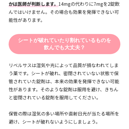
かは医師が判断します。
14mgの代わりに7mgを2錠飲
んではいけません。その場合も効果を発揮できない可
能性があります。
シートが破れていたり割れているものを
飲んでも大丈夫？
リベルサスは湿気や光によって品質が損なわれてしま
う薬です。シートが破れ、密閉されていない状態で保
管されていた錠剤は、本来の効果を発揮できない可能
性があります。そのような錠剤は服用を避け、きちん
と密閉されている錠剤を服用してください。
保管の際は湿気の多い場所や直射日光が当たる場所を
避け、シートが破れないようにしましょう。