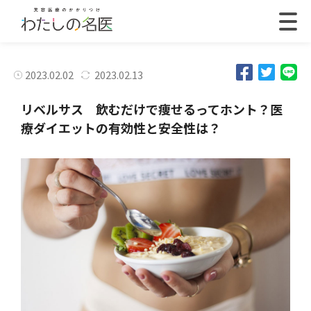
2023.02.02
2023.02.13
リベルサス 飲むだけで痩せるってホント？医
療ダイエットの有効性と安全性は？