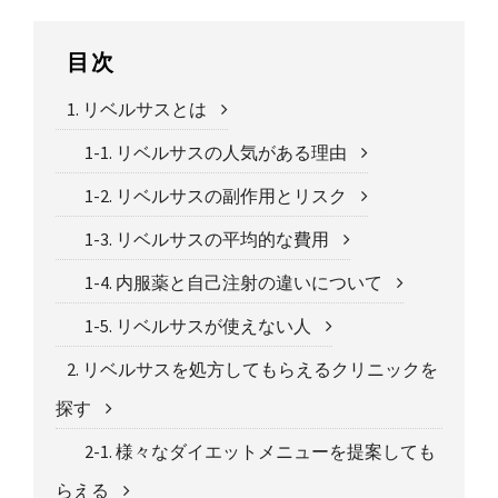
目次
1. リベルサスとは
1-1. リベルサスの人気がある理由
1-2. リベルサスの副作用とリスク
1-3. リベルサスの平均的な費用
1-4. 内服薬と自己注射の違いについて
1-5. リベルサスが使えない人
2. リベルサスを処方してもらえるクリニックを
探す
2-1. 様々なダイエットメニューを提案しても
らえる