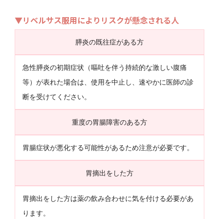
▼リベルサス服用によりリスクが懸念される人
膵炎の既往症がある方
急性膵炎の初期症状（嘔吐を伴う持続的な激しい腹痛
等）が表れた場合は、使用を中止し、速やかに医師の診
断を受けてください。
重度の胃腸障害のある方
胃腸症状が悪化する可能性があるため注意が必要です。
胃摘出をした方
胃摘出をした方は薬の飲み合わせに気を付ける必要があ
ります。