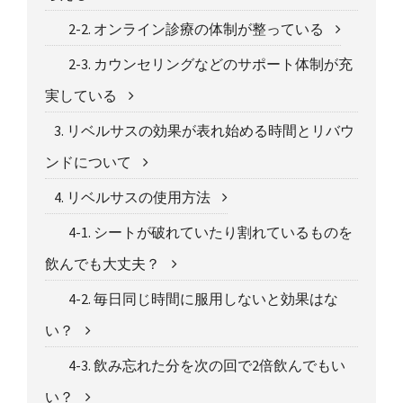
2-2. オンライン診療の体制が整っている
2-3. カウンセリングなどのサポート体制が充
実している
3. リベルサスの効果が表れ始める時間とリバウ
ンドについて
4. リベルサスの使用方法
4-1. シートが破れていたり割れているものを
飲んでも大丈夫？
4-2. 毎日同じ時間に服用しないと効果はな
い？
4-3. 飲み忘れた分を次の回で2倍飲んでもい
い？