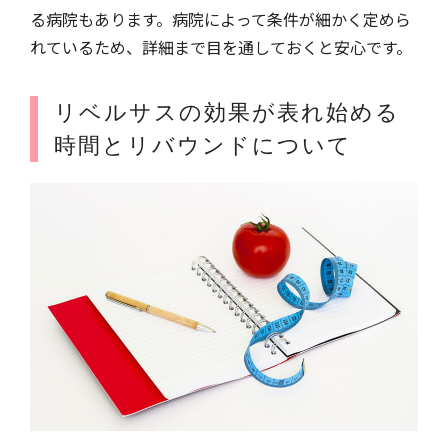
る病院もあります。病院によって条件が細かく定めら
れているため、詳細まで目を通しておくと安心です。
リベルサスの効果が表れ始める
時間とリバウンドについて