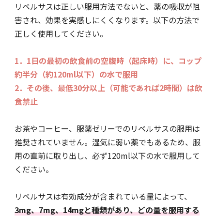
リベルサスは正しい服用方法でないと、薬の吸収が阻
害され、効果を実感しにくくなります。以下の方法で
正しく使用してください。
1．1日の最初の飲食前の空腹時（起床時）に、コップ
約半分（約120ml以下）の水で服用
2．その後、最低30分以上（可能であれば2時間）は飲
食禁止
お茶やコーヒー、服薬ゼリーでのリベルサスの服用は
推奨されていません。湿気に弱い薬でもあるため、服
用の直前に取り出し、必ず120ml以下の水で服用して
ください。
リベルサスは有効成分が含まれている量によって、
3mg、7mg、14mgと種類があり、どの量を服用する