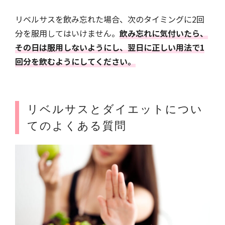
リベルサスを飲み忘れた場合、次のタイミングに2回
分を服用してはいけません。
飲み忘れに気付いたら、
その日は服用しないようにし、翌日に正しい用法で1
回分を飲むようにしてください。
リベルサスとダイエットについ
てのよくある質問