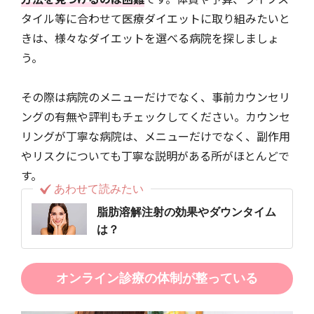
タイル等に合わせて医療ダイエットに取り組みたいと
きは、様々なダイエットを選べる病院を探しましょ
う。
その際は病院のメニューだけでなく、事前カウンセリ
ングの有無や評判もチェックしてください。カウンセ
リングが丁寧な病院は、メニューだけでなく、副作用
やリスクについても丁寧な説明がある所がほとんどで
す。
あわせて読みたい
脂肪溶解注射の効果やダウンタイム
は？
オンライン診療の体制が整っている