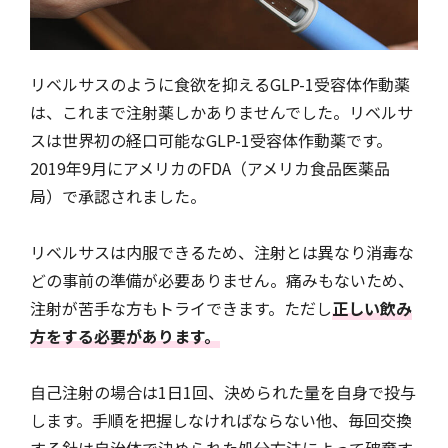
リベルサスのように食欲を抑えるGLP-1受容体作動薬
は、これまで注射薬しかありませんでした。リベルサ
スは世界初の経口可能なGLP-1受容体作動薬です。
2019年9月にアメリカのFDA（アメリカ食品医薬品
局）で承認されました。
リベルサスは内服できるため、注射とは異なり消毒な
どの事前の準備が必要ありません。痛みもないため、
注射が苦手な方もトライできます。ただし
正しい飲み
方をする必要があります。
自己注射の場合は1日1回、決められた量を自身で投与
します。手順を把握しなければならない他、毎回交換