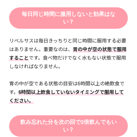
毎日同じ時間に服用しないと効果はな
い？
リベルサスは毎日きっちりと同じ時間に服用する必要
はありません。重要なのは、
胃の中が空の状態で服用
すること
です。食べ物だけでなく水もない状態で服用
しなければなりません。
胃の中が空である状態の目安は6時間以上の絶飲食で
す。
6時間以上飲食していないタイミングで服用して
ください。
飲み忘れた分を次の回で2倍飲んでもい
い？