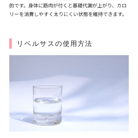
的です。身体に筋肉が付くと基礎代謝が上がり、カロ
リーを消費しやすく太りにくい状態を維持できます。
リベルサスの使用方法