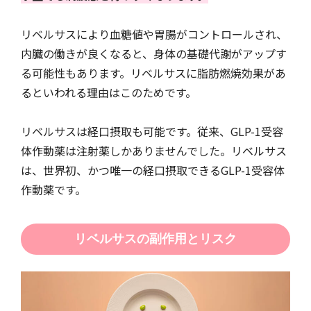
リベルサスにより血糖値や胃腸がコントロールされ、
内臓の働きが良くなると、身体の基礎代謝がアップす
る可能性もあります。リベルサスに脂肪燃焼効果があ
るといわれる理由はこのためです。
リベルサスは経口摂取も可能です。従来、GLP-1受容
体作動薬は注射薬しかありませんでした。リベルサス
は、世界初、かつ唯一の経口摂取できるGLP-1受容体
作動薬です。
リベルサスの副作用とリスク