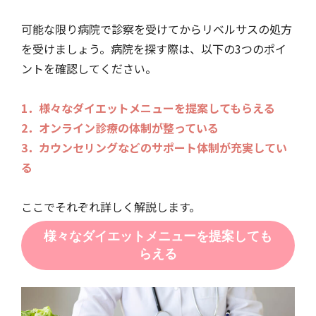
可能な限り病院で診察を受けてからリベルサスの処方
を受けましょう。病院を探す際は、以下の3つのポイ
ントを確認してください。
1．様々なダイエットメニューを提案してもらえる
2．オンライン診療の体制が整っている
3．カウンセリングなどのサポート体制が充実してい
る
ここでそれぞれ詳しく解説します。
様々なダイエットメニューを提案しても
らえる