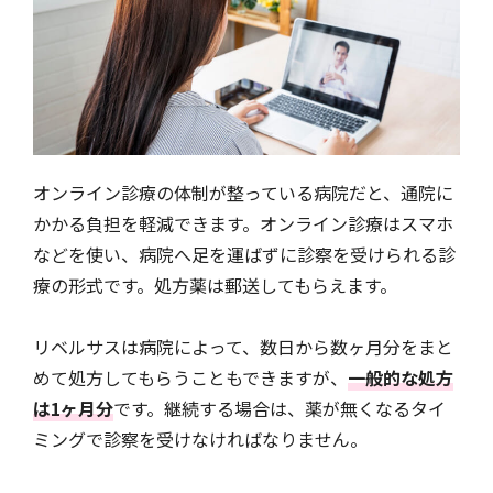
オンライン診療の体制が整っている病院だと、通院に
かかる負担を軽減できます。オンライン診療はスマホ
などを使い、病院へ足を運ばずに診察を受けられる診
療の形式です。処方薬は郵送してもらえます。
リベルサスは病院によって、数日から数ヶ月分をまと
めて処方してもらうこともできますが、
一般的な処方
は1ヶ月分
です。継続する場合は、薬が無くなるタイ
ミングで診察を受けなければなりません。