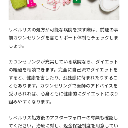
リベルサスの処方が可能な病院を探す際は、前述の事
前カウンセリングを含むサポート体制もチェックしま
しょう。
カウンセリングが充実している病院なら、ダイエット
の経過を相談できます。完全に自己流でダイエットを
すると、健康を害したり、孤独感に苛まれたりするこ
ともあります。カウンセリングで医師のアドバイスを
受けられれば、心身ともに健康的にダイエットに取り
組みやすくなります。
リベルサス処方後のアフターフォローの有無も確認し
てください。治療に対し、返金保証制度を用意してい