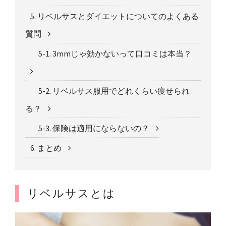
5. リベルサスとダイエットについてのよくある
質問
5-1. 3mmじゃ効かないって口コミは本当？
5-2. リベルサス服用でどれくらい痩せられ
る？
5-3. 保険は適用にならないの？
6. まとめ
リベルサスとは