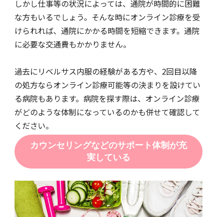
しかし仕事等の状況によっては、通院が時間的に困難
な方もいるでしょう。そんな時にオンライン診療を受
けられれば、通院にかかる時間を短縮できます。通院
に必要な交通費もかかりません。
過去にリベルサス内服の経験がある方や、2回目以降
の処方ならオンライン診療可能等の決まりを設けてい
る病院もあります。病院を探す際は、オンライン診療
がどのような体制になっているのかも併せて確認して
ください。
カウンセリングなどのサポート体制が充
実している