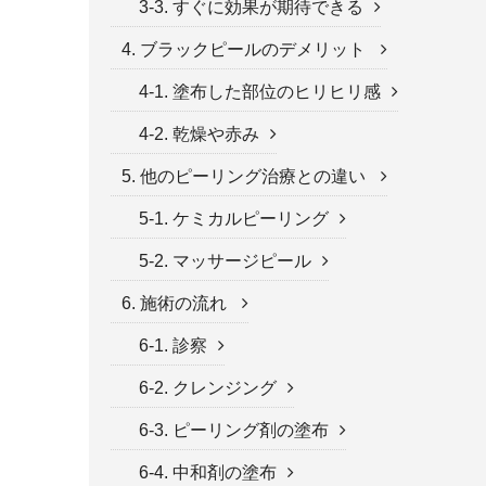
3-3. すぐに効果が期待できる
4. ブラックピールのデメリット
4-1. 塗布した部位のヒリヒリ感
4-2. 乾燥や赤み
5. 他のピーリング治療との違い
5-1. ケミカルピーリング
5-2. マッサージピール
6. 施術の流れ
6-1. 診察
6-2. クレンジング
6-3. ピーリング剤の塗布
6-4. 中和剤の塗布