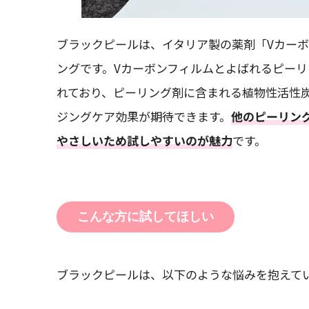
ブラックピールは、イタリア製の薬剤「Vカーボンシ
ングです。Vカーボンフィルムとよばれるピーリ
れており、ピーリング剤に含まれる植物性活性
ジングケア効果が期待できます。
他のピーリン
やさしいため試しやすいのが魅力
です。
こんな方に試してほしい
ブラックピールは、以下のような悩みを抱えて