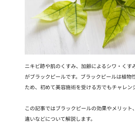
ニキビ跡や肌のくすみ、加齢によるシワ・くす
がブラックピールです。ブラックピールは植物
ため、初めて美容施術を受ける方でもチャレン
この記事ではブラックピールの効果やメリット
違いなどについて解説します。