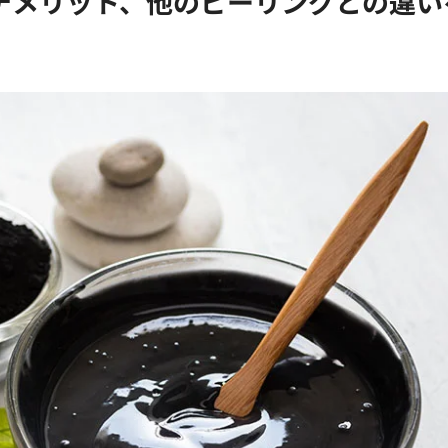
デメリット、他のピーリングとの違い