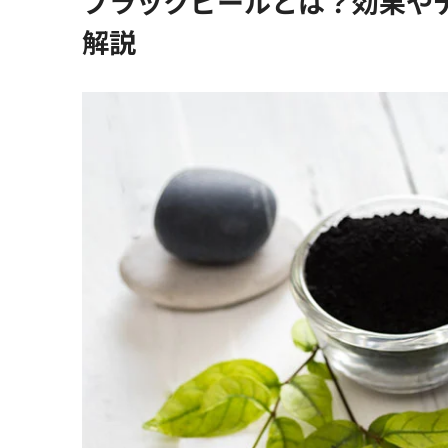
ブラックピールとは？効果や
解説