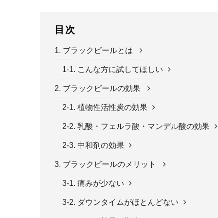
目次
1. ブラックピールとは
1-1. こんな方に試してほしい
2. ブラックピールの効果
2-1. 植物性活性炭の効果
2-2. 乳酸・フェルラ酸・マンデル酸の効果
2-3. 中和剤の効果
3. ブラックピールのメリット
3-1. 痛みが少ない
3-2. ダウンタイムがほとんどない