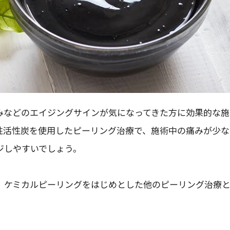
みなどのエイジングサインが気になってきた方に効果的な施
性活性炭を使用したピーリング治療で、施術中の痛みが少な
ジしやすいでしょう。
、ケミカルピーリングをはじめとした他のピーリング治療