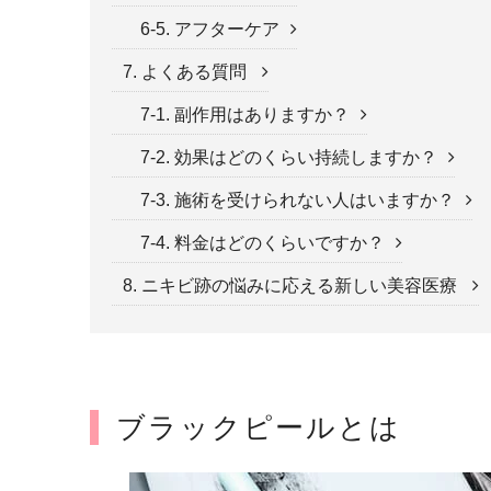
6-5. アフターケア
7. よくある質問
7-1. 副作用はありますか？
7-2. 効果はどのくらい持続しますか？
7-3. 施術を受けられない人はいますか？
7-4. 料金はどのくらいですか？
8. ニキビ跡の悩みに応える新しい美容医療
ブラックピールとは