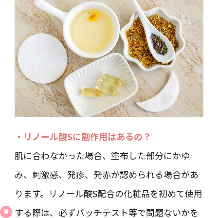
・リノール酸Sに副作用はあるの？
肌に合わなかった場合、塗布した部分にかゆ
み、刺激感、発疹、発赤が認められる場合があ
ります。リノール酸S配合の化粧品を初めて使用
する際は、必ずパッチテスト等で問題ないかを