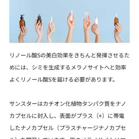
リノール酸Sの美白効果をきちんと発揮させるた
めには、シミを生成するメラノサイトへと効率
よくリノール酸Sを届ける必要があります。
サンスターはカチオン化植物タンパク質をナノ
カプセルに封入し、表面がプラス（+）に帯電
したナノカプセル（プラスチャージナノカプセ