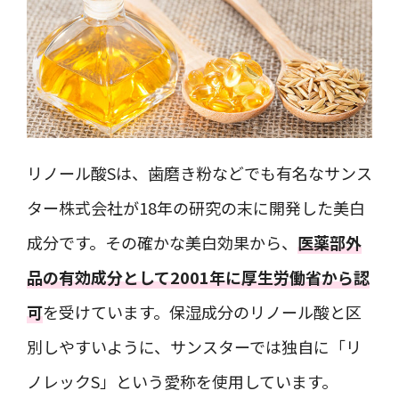
リノール酸Sは、歯磨き粉などでも有名なサンス
ター株式会社が18年の研究の末に開発した美白
成分です。その確かな美白効果から、
医薬部外
品の有効成分として2001年に厚生労働省から認
可
を受けています。保湿成分のリノール酸と区
別しやすいように、サンスターでは独自に「リ
ノレックS」という愛称を使用しています。