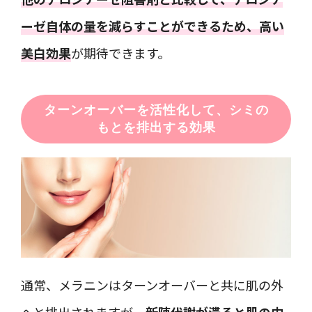
ーゼ自体の量を減らすことができるため、高い
美白効果
が期待できます。
ターンオーバーを活性化して、シミの
もとを排出する効果
通常、メラニンはターンオーバーと共に肌の外