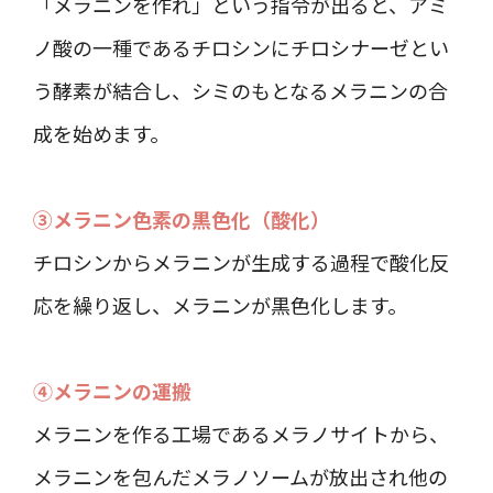
「メラニンを作れ」という指令が出ると、アミ
ノ酸の一種であるチロシンにチロシナーゼとい
う酵素が結合し、シミのもとなるメラニンの合
成を始めます。
③メラニン色素の黒色化（酸化）
チロシンからメラニンが生成する過程で酸化反
応を繰り返し、メラニンが黒色化します。
④メラニンの運搬
メラニンを作る工場であるメラノサイトから、
メラニンを包んだメラノソームが放出され他の