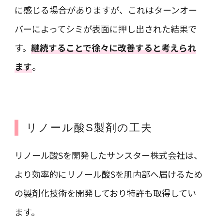
に感じる場合がありますが、これはターンオー
バーによってシミが表面に押し出された結果で
す。
継続することで徐々に改善すると考えられ
ます
。
リノール酸S製剤の工夫
リノール酸Sを開発したサンスター株式会社は、
より効率的にリノール酸Sを肌内部へ届けるため
の製剤化技術を開発しており特許も取得してい
ます。