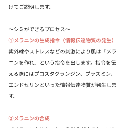
けてご説明します。
～シミができるプロセス～
①メラニンの生成指令（情報伝達物質の発生）
紫外線やストレスなどの刺激により肌は「メラ
ニンを作れ」という指令を出します。指令を伝
える際にはプロスタグランジン、プラスミン、
エンドセリンといった情報伝達物質が発生しま
す。
②メラニンの合成