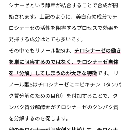
シナーゼという酵素が結合することで合成が開
始されます。上記のように、美白有効成分でチ
ロシナーゼの活性を阻害するプロセスで効果を
発揮する成分はとても多いです。
その中でもリノール酸Sは、
チロシナーゼの働き
を単に阻害するのではなく、チロシナーゼ自体
を「分解」してしまうのが大きな特徴
です。 リ
ノール酸Sはチロシナーゼにユビキチン（タンパ
ク質分解のための目印）を付加することで、タ
ンパク質分解酵素がチロシナーゼのタンパク質
を分解するのを促します。
他のチロシナーゼ阻害剤と比較して、チロシナ