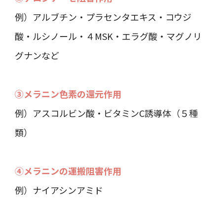
例）アルブチン・プラセンタエキス・コウジ
酸・ルシノール・４MSK・エラグ酸・マグノリ
グナンなど
③メラニン色素の還元作用
例）アスコルビン酸・ビタミンC誘導体（５種
類）
④メラニンの運搬阻害作用
例）ナイアシンアミド