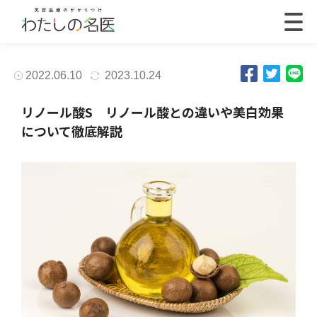
2022.06.10
2023.10.24
リノール酸S リノール酸との違いや美白効果
について徹底解説