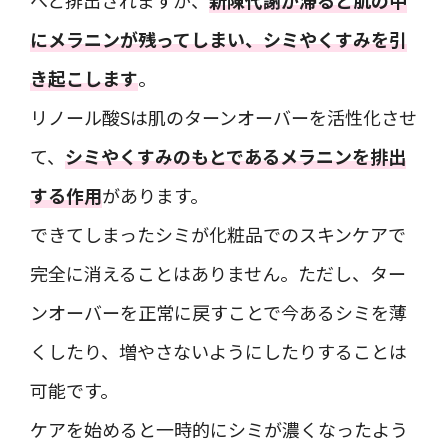
へと排出されますが、
新陳代謝が滞ると肌の中
にメラニンが残ってしまい、シミやくすみを引
き起こします
。
リノール酸Sは肌のターンオーバーを活性化させ
て、
シミやくすみのもとであるメラニンを排出
する作用
があります。
できてしまったシミが化粧品でのスキンケアで
完全に消えることはありません。ただし、ター
ンオーバーを正常に戻すことで今あるシミを薄
くしたり、増やさないようにしたりすることは
可能です。
ケアを始めると一時的にシミが濃くなったよう