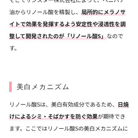
油からリノール酸を精製し、
局所的にメラノサ
イトで効果を発揮するよう安定性や浸透性を調
整して開発されたのが「リノール酸S」
なので
す。
美白メカニズム
リノール酸Sは、美白有効成分であるため、
日焼
けによるシミ・そばかすを防ぐ効果
が期待でき
ます。ここではリノール酸Sの美白メカニズムに