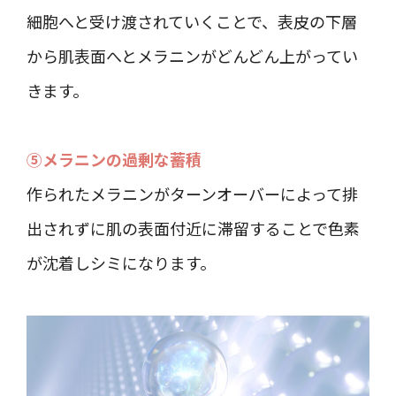
細胞へと受け渡されていくことで、表皮の下層
から肌表面へとメラニンがどんどん上がってい
きます。
⑤メラニンの過剰な蓄積
作られたメラニンがターンオーバーによって排
出されずに肌の表面付近に滞留することで色素
が沈着しシミになります。