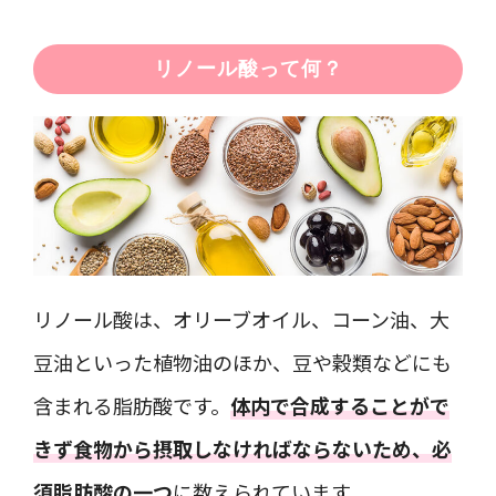
リノール酸って何？
リノール酸は、オリーブオイル、コーン油、大
豆油といった植物油のほか、豆や穀類などにも
含まれる脂肪酸です。
体内で合成することがで
きず食物から摂取しなければならないため、必
須脂肪酸の一つ
に数えられています。