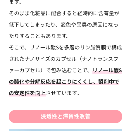
ます。
そのまま化粧品に配合すると経時的に含有量が
低下してしまったり、変色や異臭の原因になっ
たりすることもあります。
そこで、リノール酸Sを多層のリン脂質膜で構成
されたナノサイズのカプセル（ナノトランスフ
ァーカプセル）で包み込むことで、
リノール酸S
の酸化や分解反応を起こりにくくし、製剤中で
の安定性を向上
させています。
浸透性と滞留性改善