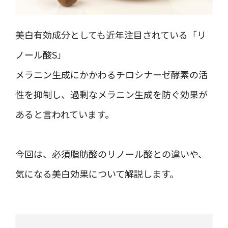
美白有効成分としても近年注目されている「リ
ノール酸S」
メラニン生成にかかわるチロシナーゼ酵素の活
性を抑制し、過剰なメラニン生成を防ぐ効果が
あると言われています。
今回は、必須脂肪酸のリノール酸との違いや、
気になる美白効果について解説します。