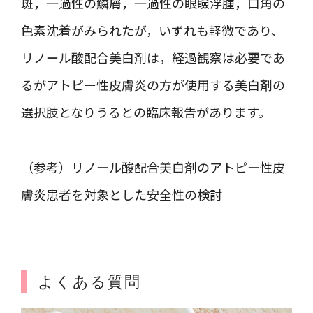
斑，一過性の鱗屑，一過性の眼瞼浮腫，口角の
色素沈着がみられたが，いずれも軽微であり、
リノール酸配合美白剤は，経過観察は必要であ
るがアトピー性皮膚炎の方が使用する美白剤の
選択肢となりうるとの臨床報告があります。
（参考）リノール酸配合美白剤のアトピー性皮
膚炎患者を対象とした安全性の検討
よくある質問