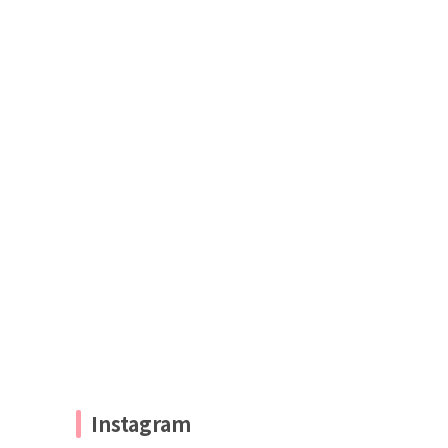
Instagram