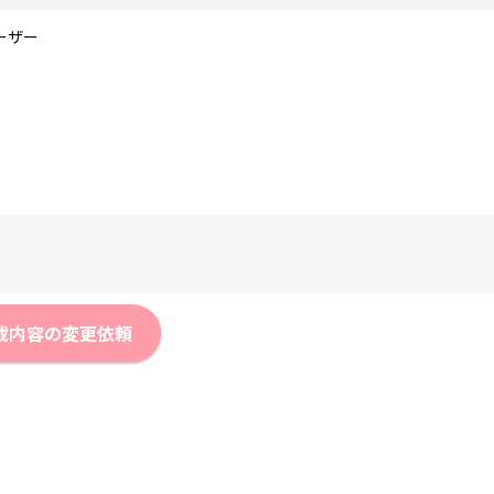
ーザー
載内容の変更依頼