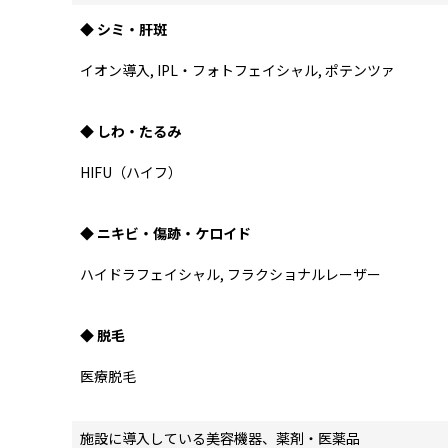
◆ シミ・肝斑
イオン導入, IPL・フォトフェイシャル, ポテンツァ
◆ しわ・たるみ
HIFU（ハイフ）
◆ ニキビ・傷跡・ケロイド
ハイドラフェイシャル, フラクショナルレーザー
◆ 脱毛
医療脱毛
施設に導入している美容機器、薬剤・医薬品