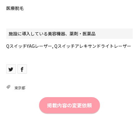
医療脱毛
施設に導入している美容機器、薬剤・医薬品
QスイッチYAGレーザー, Qスイッチアレキサンドライトレーザー
東京都
掲載内容の変更依頼