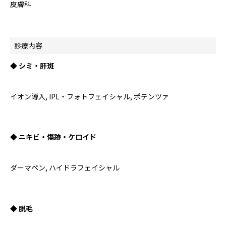
皮膚科
診療内容
◆ シミ・肝斑
イオン導入, IPL・フォトフェイシャル, ポテンツァ
◆ ニキビ・傷跡・ケロイド
ダーマペン, ハイドラフェイシャル
◆ 脱毛