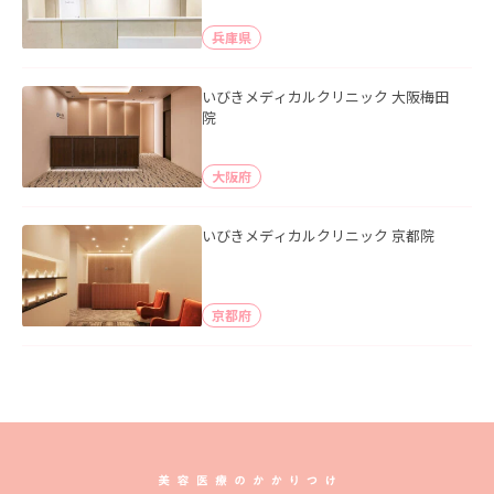
兵庫県
いびきメディカルクリニック 大阪梅田
院
大阪府
いびきメディカルクリニック 京都院
京都府