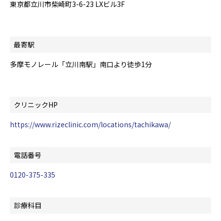
東京都立川市柴崎町3-6-23 LXビル3F
最寄駅
多摩モノレール「立川南駅」南口より徒歩1分
クリニックHP
https://www.rizeclinic.com/locations/tachikawa/
電話番号
0120-375-335
診療科目