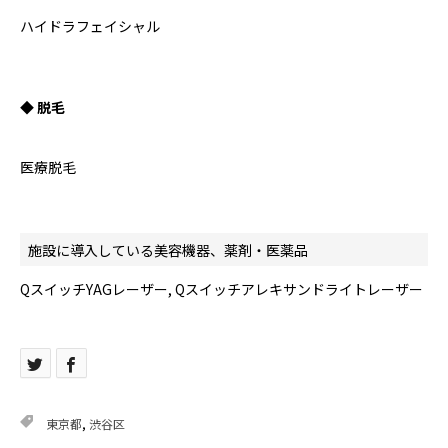
ハイドラフェイシャル
◆ 脱毛
医療脱毛
施設に導入している美容機器、薬剤・医薬品
QスイッチYAGレーザー, Qスイッチアレキサンドライトレーザー
東京都
,
渋谷区