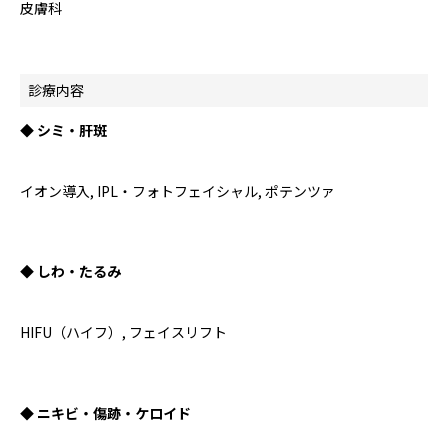
皮膚科
診療内容
◆ シミ・肝斑
イオン導入, IPL・フォトフェイシャル, ポテンツァ
◆ しわ・たるみ
HIFU（ハイフ）, フェイスリフト
◆ ニキビ・傷跡・ケロイド