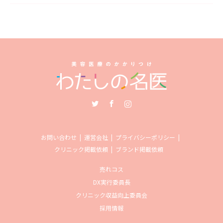
Twitter
Facebook
Instagram
お問い合わせ
運営会社
プライバシーポリシー
クリニック掲載依頼
ブランド掲載依頼
売れコス
DX実行委員長
クリニック収益向上委員会
採用情報