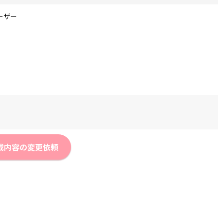
ーザー
載内容の変更依頼