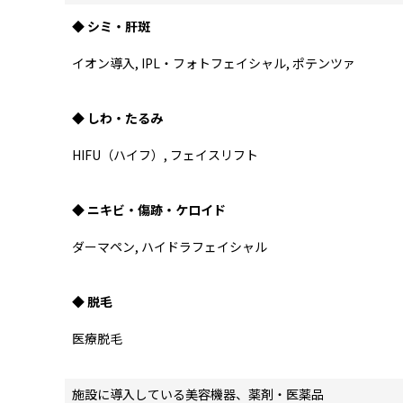
◆ シミ・肝斑
イオン導入, IPL・フォトフェイシャル, ポテンツァ
◆ しわ・たるみ
HIFU（ハイフ）, フェイスリフト
◆ ニキビ・傷跡・ケロイド
ダーマペン, ハイドラフェイシャル
◆ 脱毛
医療脱毛
施設に導入している美容機器、薬剤・医薬品