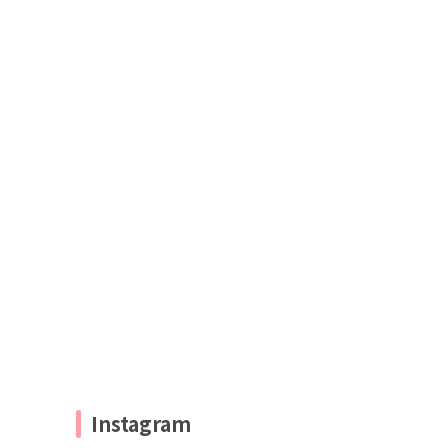
Instagram