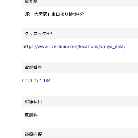
最寄駅
JR「大宮駅」東口より徒歩4分
クリニックHP
https://www.rizeclinic.com/locations/omiya_east/
電話番号
0120-777-184
診療科目
皮膚科
診療内容