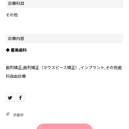
診療科目
その他
診療内容
◆ 審美歯科
歯列矯正,歯列矯正（マウスピース矯正）,インプラント,その他歯
科自由診療
京都府