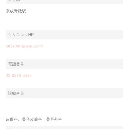
京成青砥駅
クリニックHP
https://maria-lc.com/
電話番号
03-6318-8516
診療科目
皮膚科、美容皮膚科・美容外科