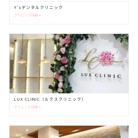
Y’sデンタルクリニック
クリニック詳細 »
LUX CLINIC（ルクスクリニック）
クリニック詳細 »