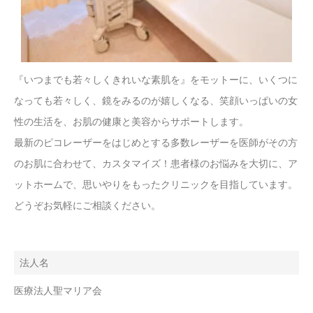
『いつまでも若々しくきれいな素肌を』をモットーに、いくつに
なっても若々しく、鏡をみるのが嬉しくなる、笑顔いっぱいの女
性の生活を、お肌の健康と美容からサポートします。
最新のピコレーザーをはじめとする多数レーザーを医師がその方
のお肌に合わせて、カスタマイズ！患者様のお悩みを大切に、ア
ットホームで、思いやりをもったクリニックを目指しています。
どうぞお気軽にご相談ください。
法人名
医療法人聖マリア会