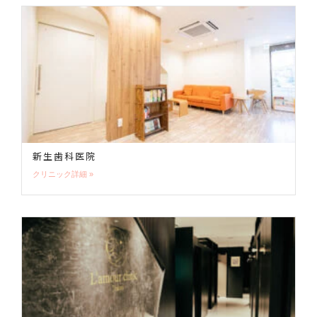
新生歯科医院
クリニック詳細 »