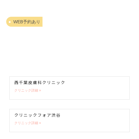
WEB予約あり
西千葉皮膚科クリニック
クリニック詳細 »
クリニックフォア渋谷
クリニック詳細 »