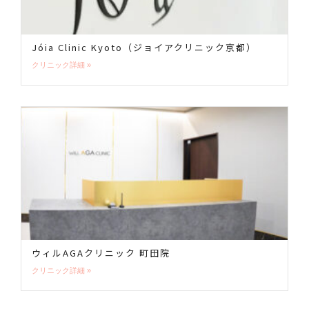
Jóia Clinic Kyoto（ジョイアクリニック京都）
クリニック詳細 »
ウィルAGAクリニック 町田院
クリニック詳細 »