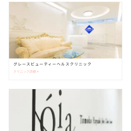
グレースビューティーヘルスクリニック
クリニック詳細 »