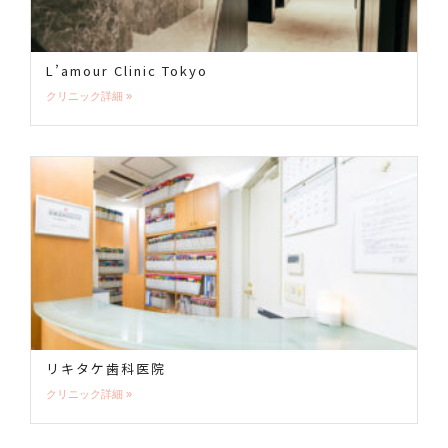
L’amour Clinic Tokyo
クリニック詳細 »
リキタケ歯科医院
クリニック詳細 »