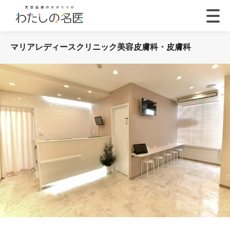
マリアレディースクリニック美容皮膚科・皮膚科