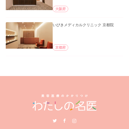
大阪府
いびきメディカルクリニック 京都院
京都府
Twitter
Facebook
Instagram