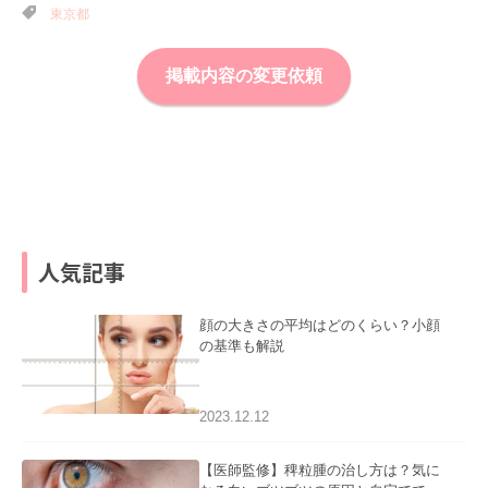
東京都
掲載内容の変更依頼
人気記事
顔の大きさの平均はどのくらい？小顔
の基準も解説
2023.12.12
【医師監修】稗粒腫の治し方は？気に