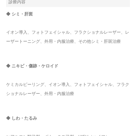
診療内容
◆ シミ・肝斑
イオン導入、フォトフェイシャル、フラクショナルレーザー、レ
ーザートーニング、外用・内服治療、その他シミ・肝斑治療
◆ ニキビ・傷跡・ケロイド
ケミカルピーリング、イオン導入、フォトフェイシャル、フラク
ショナルレーザー、外用・内服治療
◆ しわ・たるみ