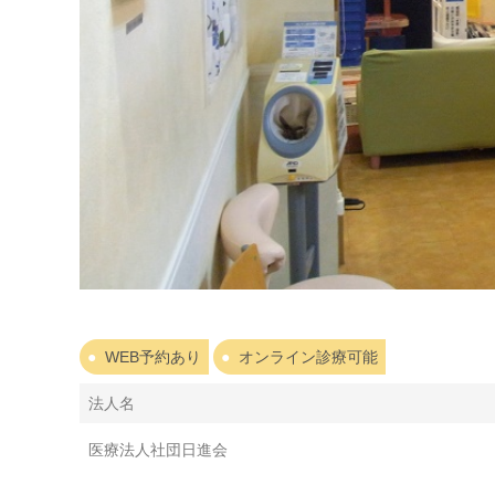
WEB予約あり
オンライン診療可能
法人名
医療法人社団日進会