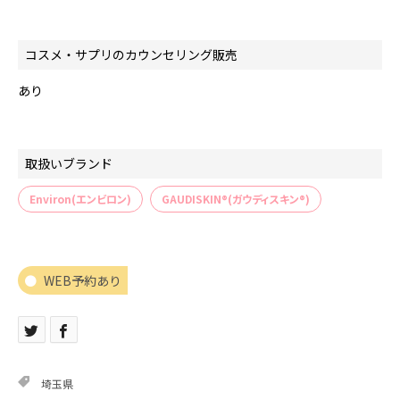
コスメ・サプリのカウンセリング販売
あり
取扱いブランド
Environ(エンビロン)
GAUDISKIN®(ガウディスキン®)
WEB予約あり
埼玉県