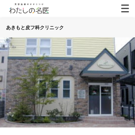
あきもと皮フ科クリニック