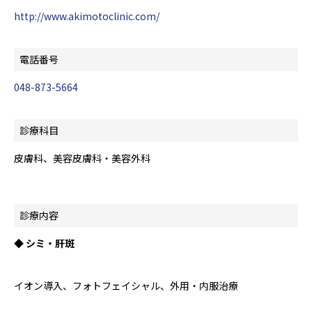
http://www.akimotoclinic.com/
電話番号
048-873-5664
診療科目
皮膚科、美容皮膚科・美容外科
診療内容
◆ シミ・肝斑
イオン導入、フォトフェイシャル、外用・内服治療