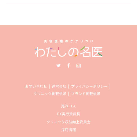
Twitter
Facebook
Instagram
お問い合わせ
運営会社
プライバシーポリシー
クリニック掲載依頼
ブランド掲載依頼
売れコス
DX実行委員長
クリニック収益向上委員会
採用情報