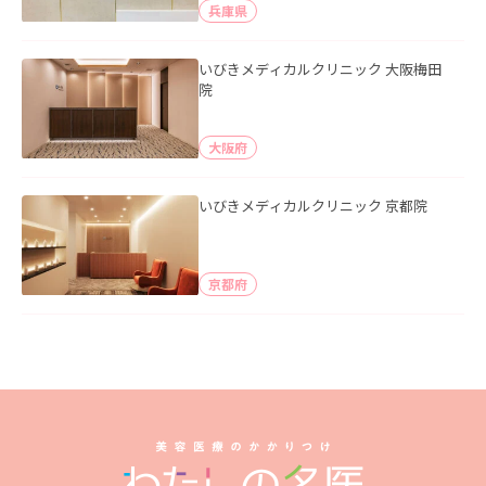
兵庫県
いびきメディカルクリニック 大阪梅田
院
大阪府
いびきメディカルクリニック 京都院
京都府