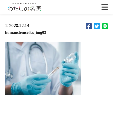
2020.12.14
humanstemcellcs_img03