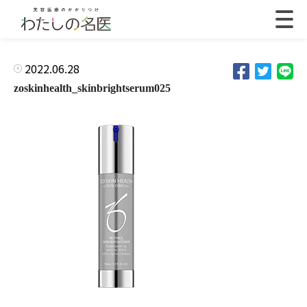
2022.06.28
zoskinhealth_skinbrightserum025