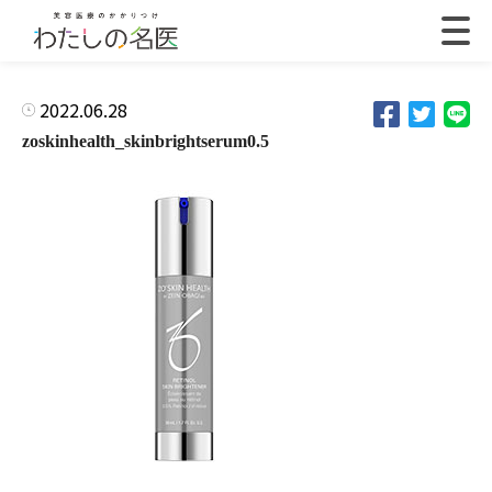
2022.06.28
zoskinhealth_skinbrightserum0.5