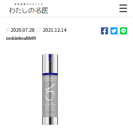
2020.07.28
2021.12.14
zoskinhealth09