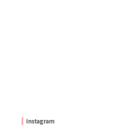
Instagram