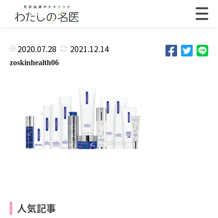
2020.07.28
2021.12.14
zoskinhealth06
人気記事