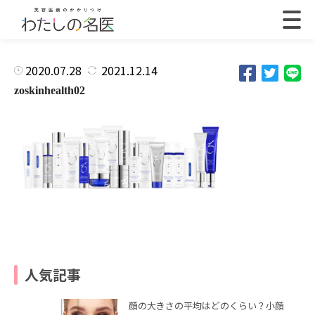
2020.07.28
2021.12.14
zoskinhealth02
人気記事
顔の大きさの平均はどのくらい？小顔