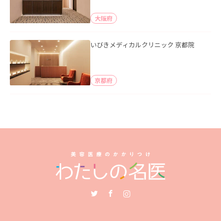
大阪府
いびきメディカルクリニック 京都院
京都府
Twitter
Facebook
Instagram