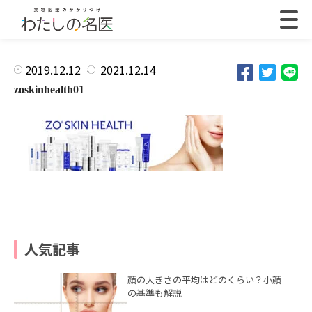
2019.12.12
2021.12.14
zoskinhealth01
人気記事
顔の大きさの平均はどのくらい？小顔
の基準も解説