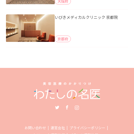
大阪府
いびきメディカルクリニック 京都院
京都府
Twitter
Facebook
Instagram
お問い合わせ
運営会社
プライバシーポリシー