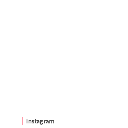
Instagram