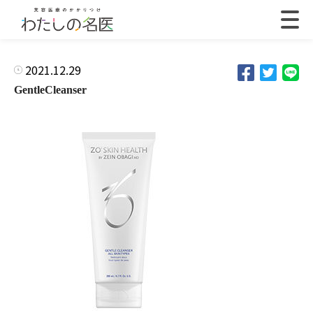
2021.12.29
GentleCleanser