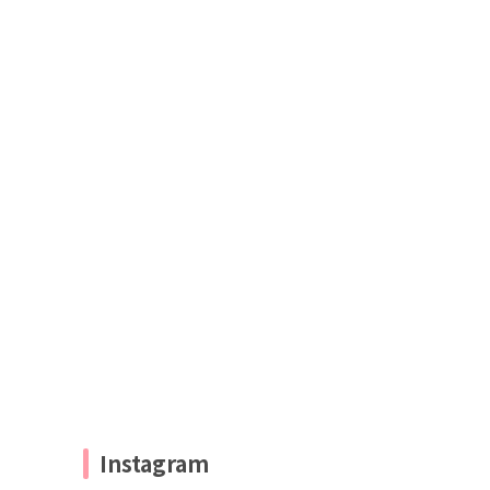
Instagram