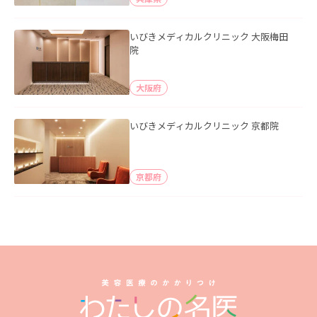
いびきメディカルクリニック 大阪梅田
院
大阪府
いびきメディカルクリニック 京都院
京都府