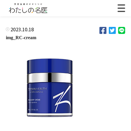
2023.10.18
img_RC-cream