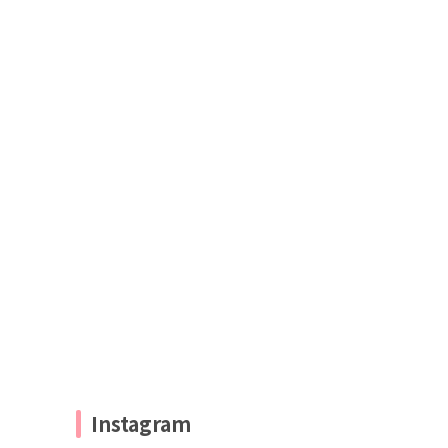
Instagram