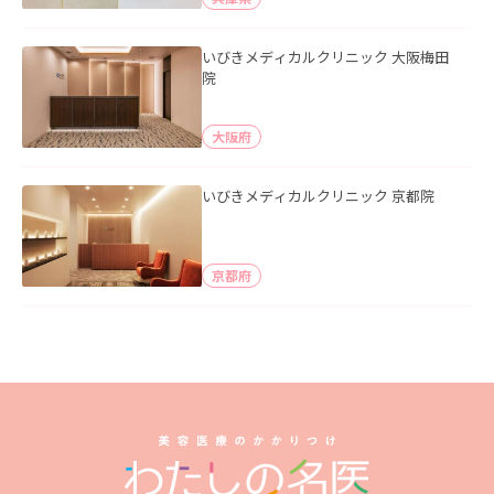
いびきメディカルクリニック 大阪梅田
院
大阪府
いびきメディカルクリニック 京都院
京都府