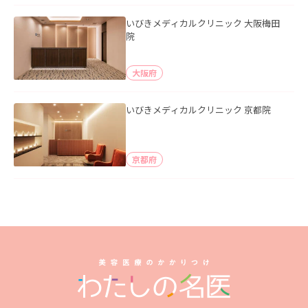
いびきメディカルクリニック 大阪梅田
院
大阪府
いびきメディカルクリニック 京都院
京都府