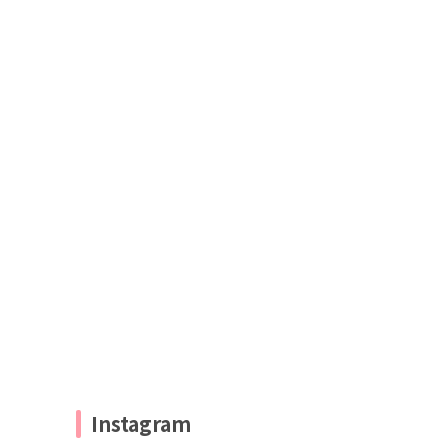
Instagram