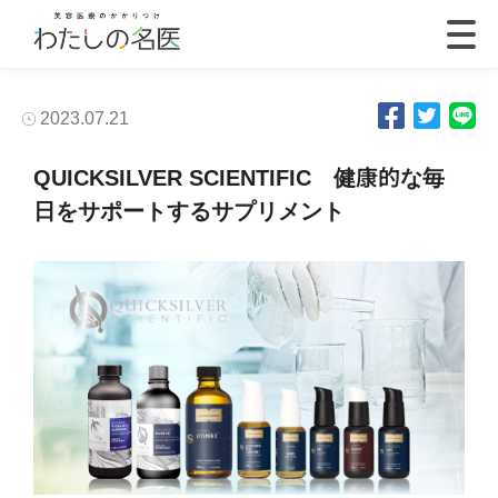
2023.07.21
QUICKSILVER SCIENTIFIC 健康的な毎
日をサポートするサプリメント