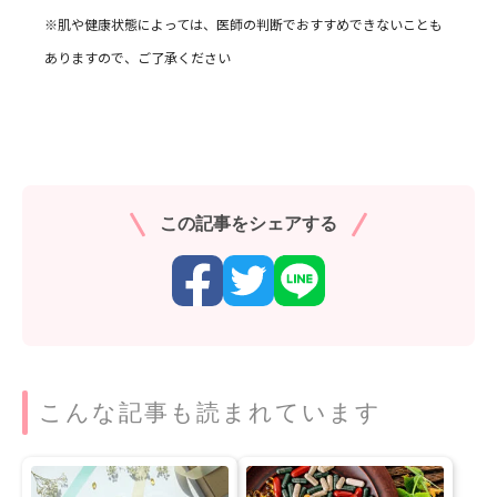
※肌や健康状態によっては、医師の判断でおすすめできないことも
ありますので、ご了承ください
この記事をシェアする
こんな記事も読まれています