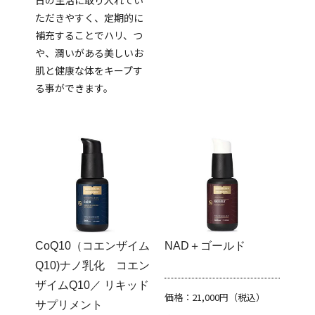
日の生活に取り入れてい
ただきやすく、定期的に
補充することでハリ、つ
や、潤いがある美しいお
肌と健康な体をキープす
る事ができます。
CoQ10（コエンザイム
NAD＋ゴールド
Q10)ナノ乳化 コエン
ザイムQ10／ リキッド
価格：21,000円（税込）
サプリメント