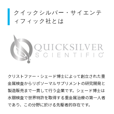
クイックシルバー・サイエンテ
ィフィック社とは
クリストファー・シェード博士によって創立された重
金属検査からリポソーマルサプリメントの研究開発と
製造販売まで一貫して行う企業です。シェード博士は
水銀検査で世界特許を取得する重金属治療の第一人者
であり、この分野に於ける先駆者的存在です。