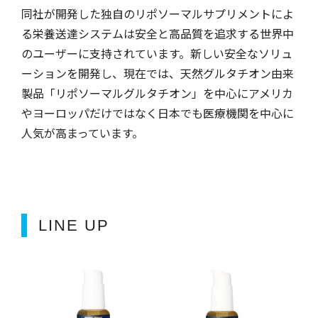
同社が開発した独自のリポソーマルサプリメントによ
る栄養送達システムは安全と高品質を追求する世界中
のユーザーに支持されています。新しい安全なソリュ
ーションを開発し、現在では、天然グルタチオン由来
製品「リポソーマルグルタチオン」を中心にアメリカ
やヨーロッパだけではなく日本でも医療機関を中心に
人気が高まっています。
LINE UP