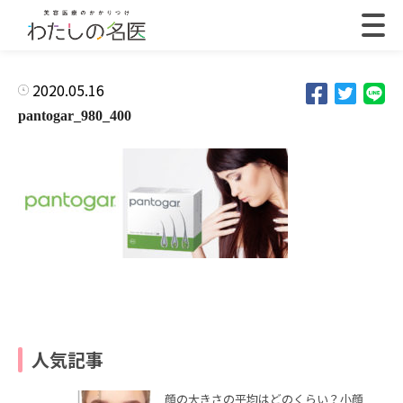
2020.05.16
pantogar_980_400
人気記事
顔の大きさの平均はどのくらい？小顔