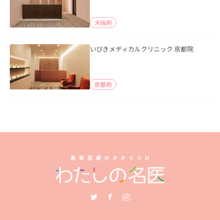
大阪府
いびきメディカルクリニック 京都院
京都府
Twitter
Facebook
Instagram