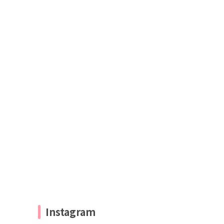
Instagram