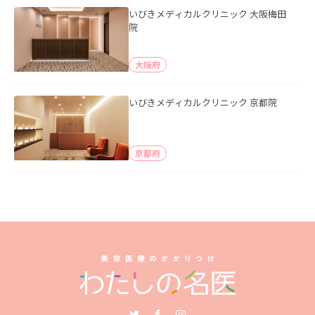
いびきメディカルクリニック 大阪梅田
院
大阪府
いびきメディカルクリニック 京都院
京都府
Twitter
Facebook
Instagram