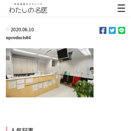
2020.06.10
nproducts04
人気記事