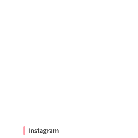
Instagram