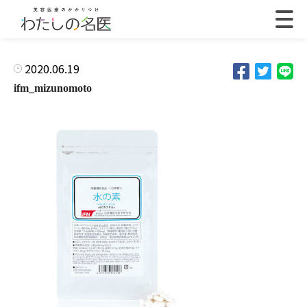
2020.06.19
ifm_mizunomoto