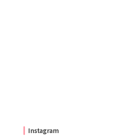
Instagram