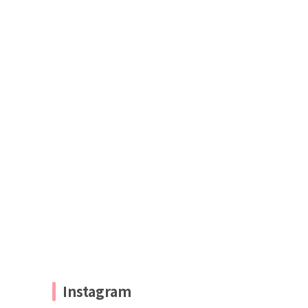
Instagram