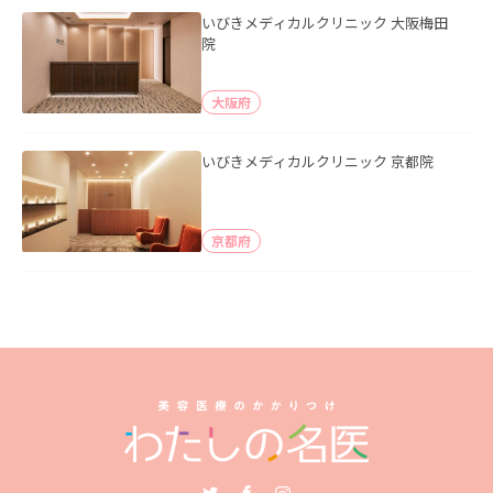
いびきメディカルクリニック 大阪梅田
院
大阪府
いびきメディカルクリニック 京都院
京都府
Twitter
Facebook
Instagram