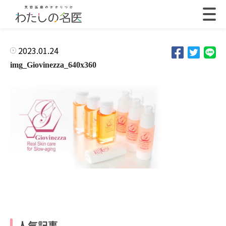
2023.01.24
img_Giovinezza_640x360
人気記事